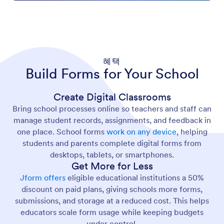
혜택
Build Forms for Your School
Create Digital Classrooms
Bring school processes online so teachers and staff can
manage student records, assignments, and feedback in
one place. School forms
work on any device
, helping
students and parents complete digital forms from
desktops, tablets, or smartphones.
Get More for Less
Jform offers
eligible educational institutions a 50%
discount on paid plans, giving schools more forms,
submissions, and storage at a reduced cost. This helps
educators scale form usage while keeping budgets
under control.