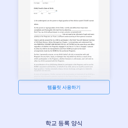
템플릿 사용하기
학교 등록 양식