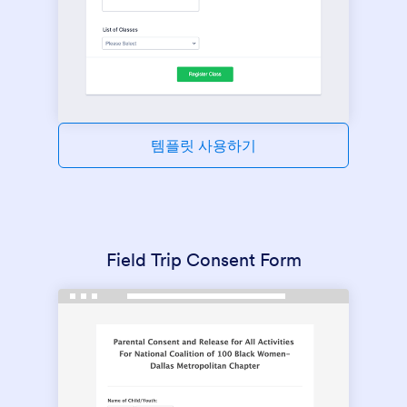
템플릿 사용하기
Field Trip Consent Form