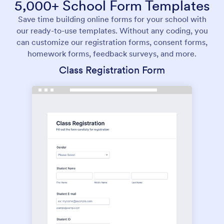
5,000+ School Form Templates
Save time building online forms for your school with
our ready-to-use templates. Without any coding, you
can customize our registration forms, consent forms,
homework forms, feedback surveys, and more.
Class Registration Form