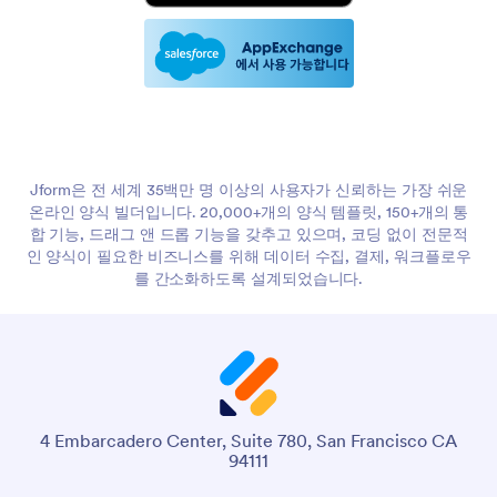
Jform은 전 세계 35백만 명 이상의 사용자가 신뢰하는 가장 쉬운
온라인 양식 빌더입니다. 20,000+개의 양식 템플릿, 150+개의 통
합 기능, 드래그 앤 드롭 기능을 갖추고 있으며, 코딩 없이 전문적
인 양식이 필요한 비즈니스를 위해 데이터 수집, 결제, 워크플로우
를 간소화하도록 설계되었습니다.
4 Embarcadero Center, Suite 780, San Francisco CA
94111