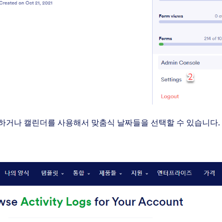
하거나 캘린더를 사용해서 맞춤식 날짜들을 선택할 수 있습니다.