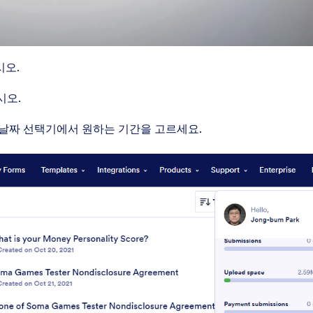
시오.
시오.
 날짜 선택기에서 원하는 기간을 고르세요.