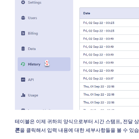
테이블은 이제 귀하의 양식으로부터 시간 스탬프, 전달 상태
콘
을 클릭해서 입력 내용에 대한 세부사항들을 볼 수 있습