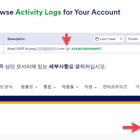
쪽 상단 모서리에 있는
세부사항
을 클릭하십시오.