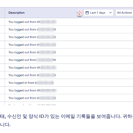
, 수신인 및 양식 ID가 있는 이메일 기록들을 보여줍니다. 귀
니다.