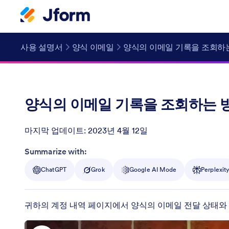
사용 설명서
양식 이메일
양식의 이메일 기록을 조회하
양식의 이메일 기록을 조회하는 
마지막 업데이트:
2023년 4월 12일
Post ID
Summarize with:
ChatGPT
Grok
Google AI Mode
Perplexit
귀하의 계정 내역 페이지에서 양식의 이메일 전달 상태와 