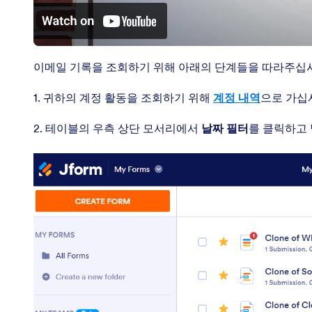
이메일 기록을 조회하기 위해 아래의 단계들을 따라주십
1. 귀하의 계정 활동을 조회하기 위해
계정 내역
으로 가십
2. 테이블의 우측 상단 모서리에서
날짜 필터
를 클릭하고