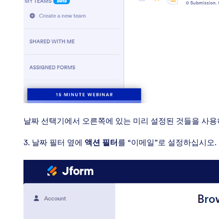
날짜 선택기에서 오른쪽에 있는 미리 설정된 것들을 사용
3. 날짜 필터 옆에
액션 필터
를 “이메일”로 설정하십시오.