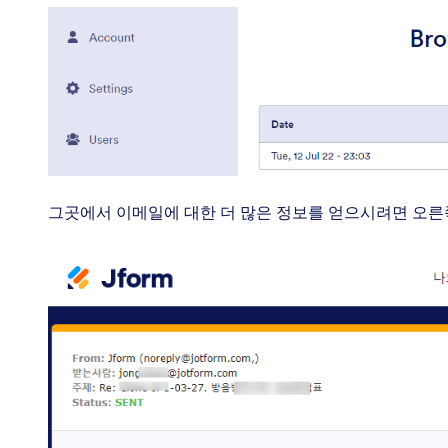
그곳에서 이메일에 대한 더 많은 정보를 얻으시려면 오른