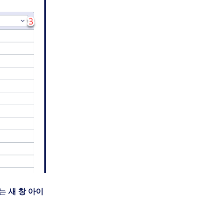
하는
새 창 아이