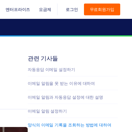
엔터프라이즈
요금제
로그인
무료회원가입
관련 기사들
자동응답 이메일 설정하기
이메일 알림을 못 받는 이유에 대하여
이메일 알림과 자동응답 설정에 대한 설명
이메일 알림 설정하기
양식의 이메일 기록을 조회하는 방법에 대하여