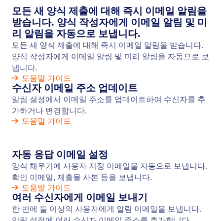
알링 이메일
양식 활동에 대해 즉시 알림을 받아 제출에 지연 없이
응답할 수 있습니다. Jform으로 고급 온라인 양식을
만들고 각 새 응답에 대한 이메일 알림을 받아보세요.