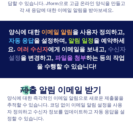
자동응답 이메일
Jform으로 자동화된 이메일과 알림을 만들어보세요!
누군가 온라인 양식을 작성하면 자동으로 이메일이 전
송됩니다. 이것은 알림, 파일 등을 보내는 데 유용합니
다. 코딩 없이 몇 분 안에 자동 응답 이메일을 설정하
세요.