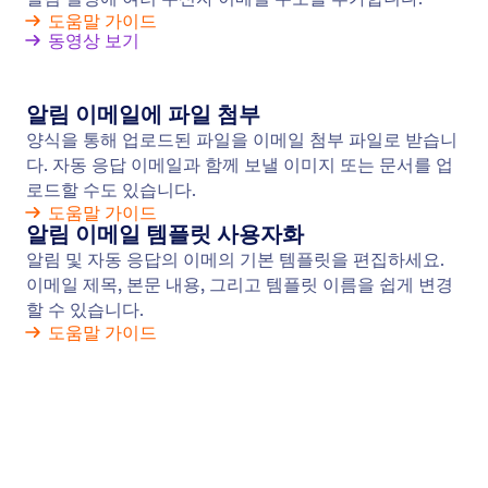
알림 이메일
온라인 양식을 작성해야 하는 사람들에게 Jform 리마
인더 이메일을 자동으로 보내세요. 코딩 없이 수신자
를 추가하고, 이메일 내용을 맞춤 설정하며, 발송 일정
을 지정하는 등 다양한 설정을 할 수 있습니다.