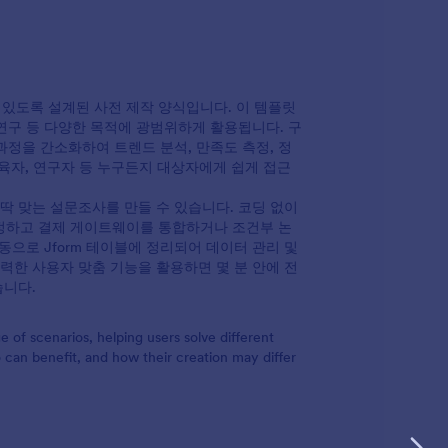
 있도록 설계된 사전 제작 양식입니다. 이 템플릿
술 연구 등 다양한 목적에 광범위하게 활용됩니다. 구
정을 간소화하여 트렌드 분석, 만족도 측정, 정
교육자, 연구자 등 누구든지 대상자에게 쉽게 접근
딱 맞는 설문조사를 만들 수 있습니다. 코딩 없이
 수정하고 결제 게이트웨이를 통합하거나 조건부 논
으로 Jform 테이블에 정리되어 데이터 관리 및
력한 사용자 맞춤 기능을 활용하면 몇 분 안에 전
습니다.
e of scenarios, helping users solve different
can benefit, and how their creation may differ