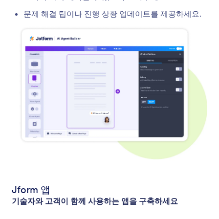
문제 해결 팁이나 진행 상황 업데이트를 제공하세요.
Jform 앱
기술자와 고객이 함께 사용하는 앱을 구축하세요