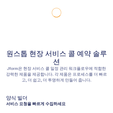
원스톱 현장 서비스 콜 예약 솔루
션
Jform은 현장 서비스 콜 일정 관리 워크플로우에 적합한
강력한 제품을 제공합니다. 각 제품은 프로세스를 더 빠르
고, 더 쉽고, 더 투명하게 만들어 줍니다.
양식 빌더
서비스 요청을 빠르게 수집하세요