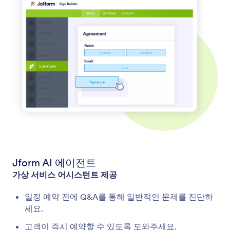
Jform AI 에이전트
가상 서비스 어시스턴트 제공
일정 예약 전에 Q&A를 통해 일반적인 문제를 진단하
세요.
고객이 즉시 예약할 수 있도록 도와주세요.