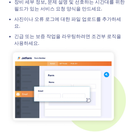
장비 세부 정보, 문제 설명 및 선호하는 시간대를 위한
필드가 있는 서비스 요청 양식을 만드세요.
사진이나 오류 로그에 대한 파일 업로드를 추가하세
요.
긴급 또는 보증 작업을 라우팅하려면 조건부 로직을
사용하세요.