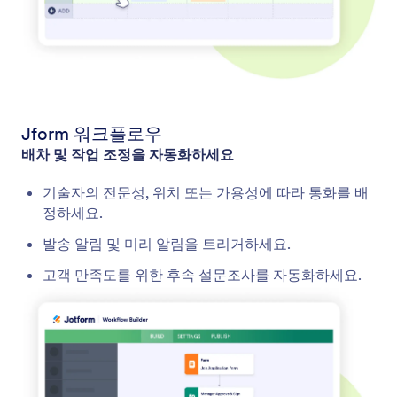
Jform 워크플로우
배차 및 작업 조정을 자동화하세요
기술자의 전문성, 위치 또는 가용성에 따라 통화를 배
정하세요.
발송 알림 및 미리 알림을 트리거하세요.
고객 만족도를 위한 후속 설문조사를 자동화하세요.