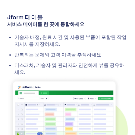
Jform 테이블
서비스 데이터를 한 곳에 통합하세요
기술자 배정, 완료 시간 및 사용된 부품이 포함된 작업
지시서를 저장하세요.
반복되는 문제와 고객 이력을 추적하세요.
디스패처, 기술자 및 관리자와 안전하게 뷰를 공유하
세요.