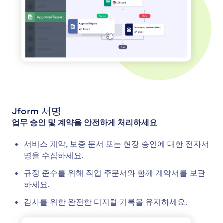
Jform 서명
업무 승인 및 계약을 안전하게 처리하세요
서비스 계약, 보증 문서 또는 현장 승인에 대한 전자서
명을 수집하세요.
규정 준수를 위해 작업 주문서와 함께 계약서를 보관
하세요.
감사를 위한 완전한 디지털 기록을 유지하세요.