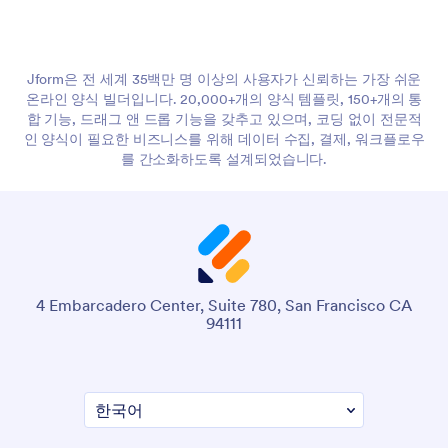
Jform은 전 세계 35백만 명 이상의 사용자가 신뢰하는 가장 쉬운
온라인 양식 빌더입니다. 20,000+개의 양식 템플릿, 150+개의 통
합 기능, 드래그 앤 드롭 기능을 갖추고 있으며, 코딩 없이 전문적
인 양식이 필요한 비즈니스를 위해 데이터 수집, 결제, 워크플로우
를 간소화하도록 설계되었습니다.
4 Embarcadero Center, Suite 780, San Francisco CA
94111