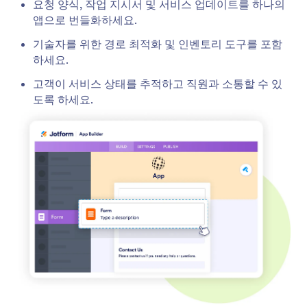
요청 양식, 작업 지시서 및 서비스 업데이트를 하나의
앱으로 번들화하세요.
기술자를 위한 경로 최적화 및 인벤토리 도구를 포함
하세요.
고객이 서비스 상태를 추적하고 직원과 소통할 수 있
도록 하세요.