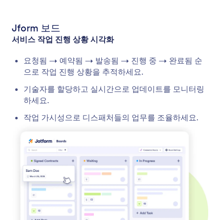
Jform 보드
서비스 작업 진행 상황 시각화
요청됨 → 예약됨 → 발송됨 → 진행 중 → 완료됨 순
으로 작업 진행 상황을 추적하세요.
기술자를 할당하고 실시간으로 업데이트를 모니터링
하세요.
작업 가시성으로 디스패처들의 업무를 조율하세요.