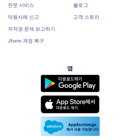
전문 서비스
블로그
악용사례 신고
고객 스토리
저작권 문제 보고하기
Jform 계정 복구
앱