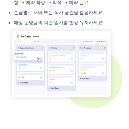
청 → 예약 확정 → 착석 → 예약 완료
손님별로 서버 또는 식사 공간을 할당하세요.
매장 운영팀의 의견 일치를 항상 유지하세요.