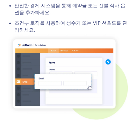
안전한 결제 시스템을 통해 예약금 또는 선불 식사 옵
션을 추가하세요.
조건부 로직을 사용하여 성수기 또는 VIP 선호도를 관
리하세요.