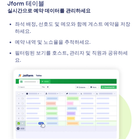
Jform 테이블
실시간으로 예약 데이터를 관리하세요
좌석 배정, 선호도 및 메모와 함께 게스트 예약을 저장
하세요.
예약 내역 및 노쇼율을 추적하세요.
필터링된 보기를 호스트, 관리자 및 직원과 공유하세
요.