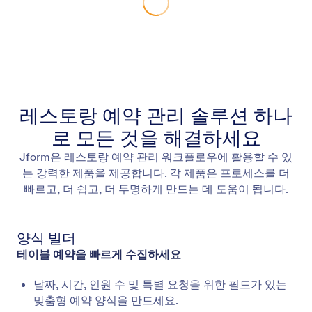
레스토랑 예약 관리 솔루션 하나
로 모든 것을 해결하세요
Jform은 레스토랑 예약 관리 워크플로우에 활용할 수 있
는 강력한 제품을 제공합니다. 각 제품은 프로세스를 더
빠르고, 더 쉽고, 더 투명하게 만드는 데 도움이 됩니다.
양식 빌더
테이블 예약을 빠르게 수집하세요
날짜, 시간, 인원 수 및 특별 요청을 위한 필드가 있는
맞춤형 예약 양식을 만드세요.