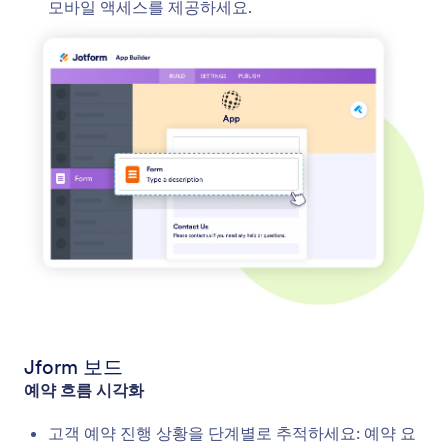
모바일 액세스를 제공하세요.
Jform 보드
예약 흐름 시각화
고객 예약 진행 상황을 단계별로 추적하세요: 예약 요