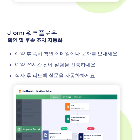
Jform 워크플로우
확인 및 후속 조치 자동화
예약 후 즉시 확인 이메일이나 문자를 보내세요.
예약 24시간 전에 알림을 전송하세요.
식사 후 피드백 설문을 자동화하세요.