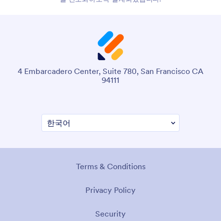
4 Embarcadero Center, Suite 780, San Francisco CA
94111
Terms & Conditions
Privacy Policy
Security