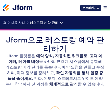
무료회원가입
홈
사용 사례
레스토랑 예약 관리
Jform으로 레스토랑 예약 관
리하기
Jform 플랫폼은
예약 양식, 자동화된 워크플로, 고객 데
이터, 테이블 배정
을 하나의 연결된 시스템에서 통합해
레스토랑 예약 관리를 돕습니다. 예약 요청을 만들고 수집
하며, 하객 정보를 정리하고,
확인 자동화를 통해 일정 충
돌을 줄이세요
. 전화, 메모지, 스프레드시트 없이도 예약
부터 착석까지 전 과정을
체계적으로 관리
할 수 있습니다.