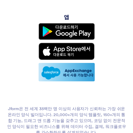
앱
Jform은 전 세계 35백만 명 이상의 사용자가 신뢰하는 가장 쉬운
온라인 양식 빌더입니다. 20,000+개의 양식 템플릿, 150+개의 통
합 기능, 드래그 앤 드롭 기능을 갖추고 있으며, 코딩 없이 전문적
인 양식이 필요한 비즈니스를 위해 데이터 수집, 결제, 워크플로우
를 간소화하도록 설계되었습니다.