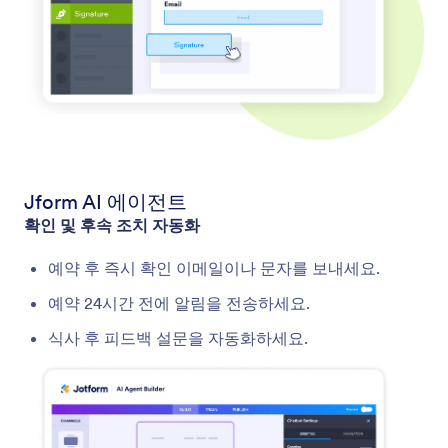
Jform AI 에이전트
확인 및 후속 조치 자동화
예약 후 즉시 확인 이메일이나 문자를 보내세요.
예약 24시간 전에 알림을 전송하세요.
식사 후 피드백 설문을 자동화하세요.