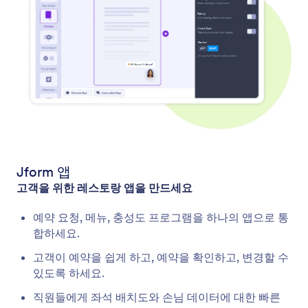
Jform 앱
고객을 위한 레스토랑 앱을 만드세요
예약 요청, 메뉴, 충성도 프로그램을 하나의 앱으로 통
합하세요.
고객이 예약을 쉽게 하고, 예약을 확인하고, 변경할 수
있도록 하세요.
직원들에게 좌석 배치도와 손님 데이터에 대한 빠른