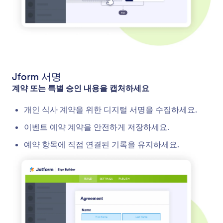
Jform 서명
계약 또는 특별 승인 내용을 캡처하세요
개인 식사 계약을 위한 디지털 서명을 수집하세요.
이벤트 예약 계약을 안전하게 저장하세요.
예약 항목에 직접 연결된 기록을 유지하세요.