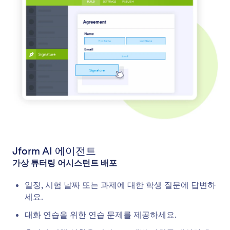
Jform AI 에이전트
가상 튜터링 어시스턴트 배포
일정, 시험 날짜 또는 과제에 대한 학생 질문에 답변하
세요.
대화 연습을 위한 연습 문제를 제공하세요.