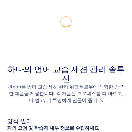
하나의 언어 교습 세션 관리 솔루
션
Jform은 언어 교습 세션 관리 워크플로우에 적합한 강력
한 제품을 제공합니다. 각 제품은 프로세스를 더 빠르고,
더 쉽고, 더 투명하게 만들어 줍니다.
양식 빌더
과외 요청 및 학습자 세부 정보를 수집하세요