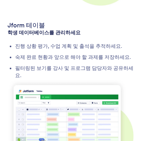
Jform 테이블
학생 데이터베이스를 관리하세요
진행 상황 평가, 수업 계획 및 출석을 추적하세요.
숙제 완료 현황과 앞으로 해야 할 과제를 저장하세요.
필터링된 보기를 강사 및 프로그램 담당자와 공유하세
요.