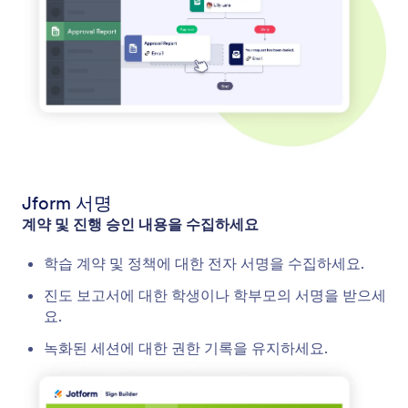
Jform 서명
계약 및 진행 승인 내용을 수집하세요
학습 계약 및 정책에 대한 전자 서명을 수집하세요.
진도 보고서에 대한 학생이나 학부모의 서명을 받으세
요.
녹화된 세션에 대한 권한 기록을 유지하세요.