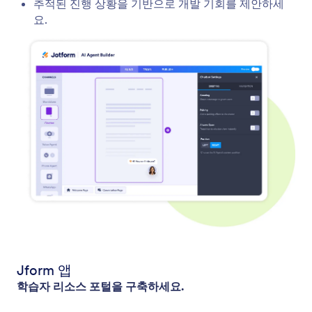
추적된 진행 상황을 기반으로 개발 기회를 제안하세
요.
Jform 앱
학습자 리소스 포털을 구축하세요.