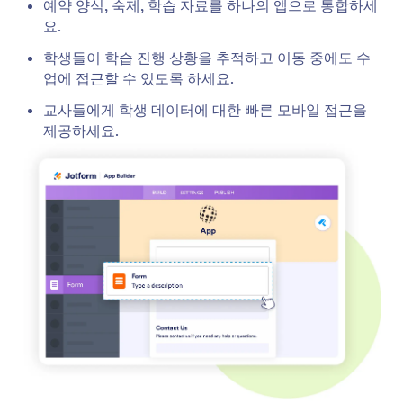
예약 양식, 숙제, 학습 자료를 하나의 앱으로 통합하세
요.
학생들이 학습 진행 상황을 추적하고 이동 중에도 수
업에 접근할 수 있도록 하세요.
교사들에게 학생 데이터에 대한 빠른 모바일 접근을
제공하세요.