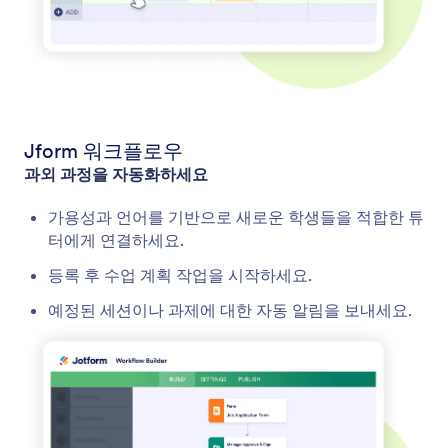
Jform 워크플로우
과외 과정을 자동화하세요
가용성과 언어를 기반으로 새로운 학생들을 적합한 튜
터에게 연결하세요.
등록 후 수업 계획 작업을 시작하세요.
예정된 세션이나 과제에 대한 자동 알림을 보내세요.