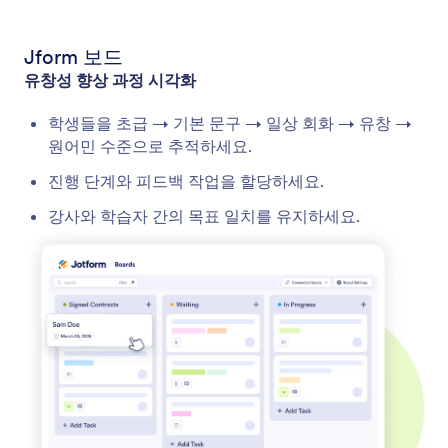
Jform 보드
유창성 향상 과정 시각화
학생들을 초급 → 기본 문구 → 일상 회화 → 유창 →
원어민 수준으로 추적하세요.
진행 단계와 피드백 작업을 할당하세요.
강사와 학습자 간의 목표 일치를 유지하세요.