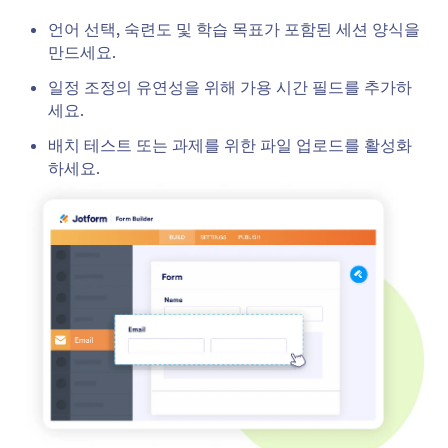
언어 선택, 숙련도 및 학습 목표가 포함된 세션 양식을
만드세요.
일정 조정의 유연성을 위해 가용 시간 필드를 추가하
세요.
배치 테스트 또는 과제를 위한 파일 업로드를 활성화
하세요.