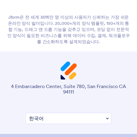
Jform은 전 세계 35백만 명 이상의 사용자가 신뢰하는 가장 쉬운
온라인 양식 빌더입니다. 20,000+개의 양식 템플릿, 150+개의 통
합 기능, 드래그 앤 드롭 기능을 갖추고 있으며, 코딩 없이 전문적
인 양식이 필요한 비즈니스를 위해 데이터 수집, 결제, 워크플로우
를 간소화하도록 설계되었습니다.
4 Embarcadero Center, Suite 780, San Francisco CA
94111