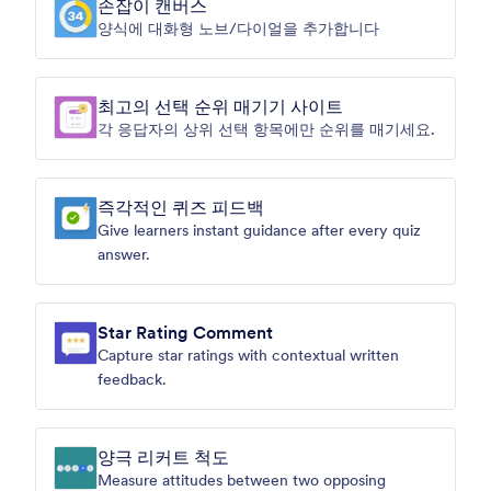
손잡이 캔버스
양식에 대화형 노브/다이얼을 추가합니다
최고의 선택 순위 매기기 사이트
각 응답자의 상위 선택 항목에만 순위를 매기세요.
즉각적인 퀴즈 피드백
Give learners instant guidance after every quiz
answer.
Star Rating Comment
Capture star ratings with contextual written
feedback.
양극 리커트 척도
Measure attitudes between two opposing