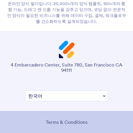
온라인 양식 빌더입니다. 20,000+개의 양식 템플릿, 150+개의 통
합 기능, 드래그 앤 드롭 기능을 갖추고 있으며, 코딩 없이 전문적
인 양식이 필요한 비즈니스를 위해 데이터 수집, 결제, 워크플로우
를 간소화하도록 설계되었습니다.
4 Embarcadero Center, Suite 780, San Francisco CA
94111
Terms & Conditions