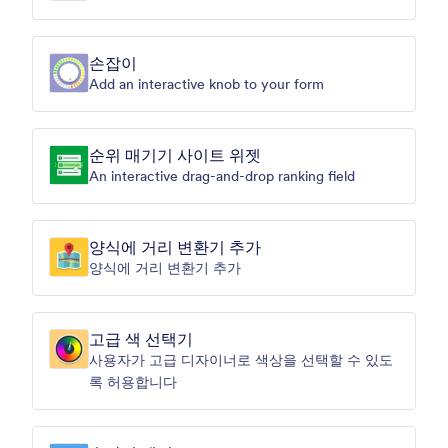
손잡이
Add an interactive knob to your form
순위 매기기 사이트 위젯
An interactive drag-and-drop ranking field
양식에 거리 변환기 추가
양식에 거리 변환기 추가
고급 색 선택기
사용자가 고급 디자이너로 색상을 선택할 수 있도
록 허용합니다