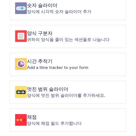
숫자 슬라이더
양식에 시각적 숫자 슬라이더 추가
양식 구분자
귀하의 양식을 줄이 있는 섹션들로 나눕니다
시간 추적기
Add a time tracker to your form
멋진 범위 슬라이더
양식에 멋진 범위 슬라이더를 추가하세요.
채점
양식에 채점 필드 추가합니다