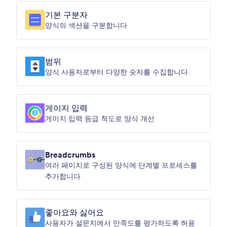
기본 구분자
양식의 섹션을 구분합니다
범위
양식 사용자로부터 다양한 숫자를 수집합니다
게이지 입력
게이지 입력 등급 척도로 양식 개선
Breadcrumbs
여러 페이지로 구성된 양식에 단계별 프로세스를
추가합니다
좋아요와 싫어요
사용자가 설문지에서 만족도를 평가하도록 허용