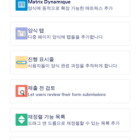
Matrix Dynamique
양식에 동적으로 확장 가능한 매트릭스 추가
양식 탭
다중 페이지 양식에 탭들을 추가합니다
진행 표시줄
사용자들이 양식 완료 과정을 추적하게 합니다
제출 전 검토
Let users review their form submissions
재정렬 가능 목록
드래그 앤 드롭으로 재정렬할 수 있는 목록 추가