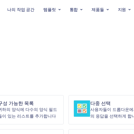
나의 작업 공간
템플릿
통합
제품들
지원
구성 가능한 목록
다중 선택
귀하의 양식에 다수의 양식 필드
사용자들이 드롭다운에
들이 있는 리스트를 추가합니다
의 응답을 선택하게 합