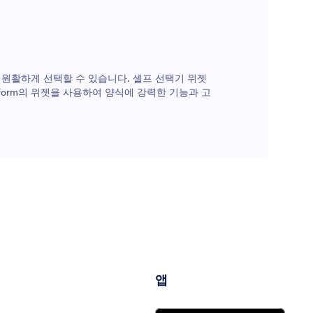
을 원활하게 선택할 수 있습니다. 셀프 선택기 위젯
form의 위젯을 사용하여 양식에 강력한 기능과 고
앱