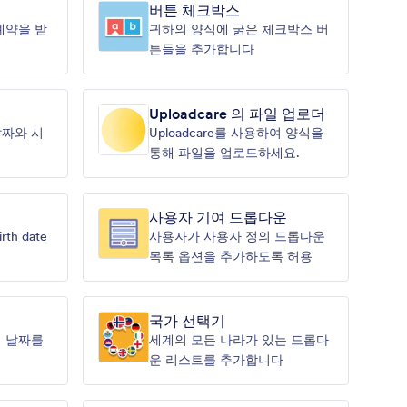
버튼 체크박스
예약을 받
귀하의 양식에 굵은 체크박스 버
튼들을 추가합니다
Uploadcare 의 파일 업로더
짜와 시
Uploadcare를 사용하여 양식을
통해 파일을 업로드하세요.
사용자 기여 드롭다운
irth date
사용자가 사용자 정의 드롭다운
목록 옵션을 추가하도록 허용
국가 선택기
 날짜를
세계의 모든 나라가 있는 드롭다
운 리스트를 추가합니다