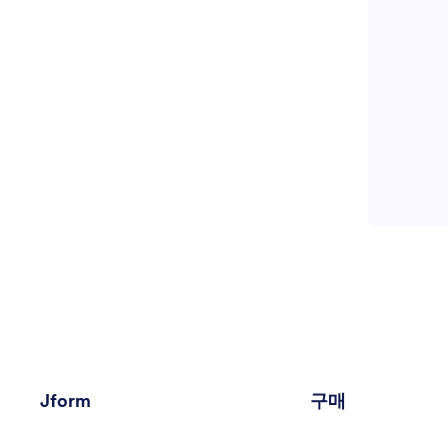
Jform
구매