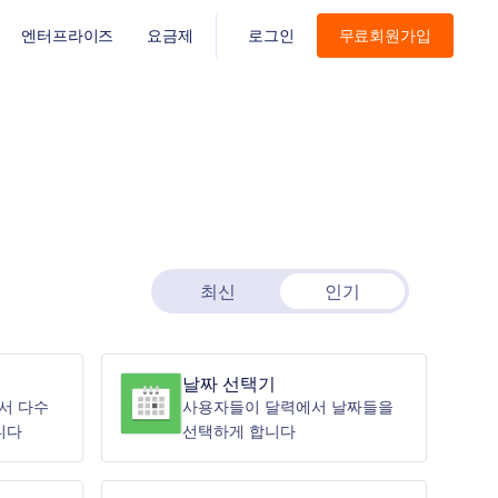
엔터프라이즈
요금제
로그인
무료회원가입
최신
인기
날짜 선택기
서 다수
사용자들이 달력에서 날짜들을
니다
선택하게 합니다