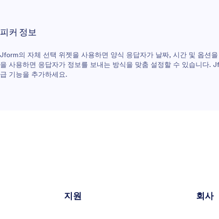
피커 정보
Jform의 자체 선택 위젯을 사용하면 양식 응답자가 날짜, 시간 및 옵션
을 사용하면 응답자가 정보를 보내는 방식을 맞춤 설정할 수 있습니다. J
급 기능을 추가하세요.
지원
회사