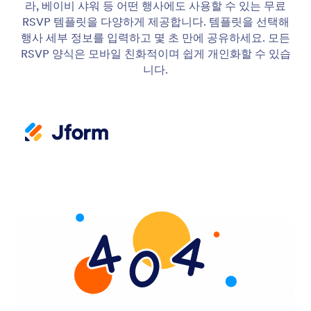
라, 베이비 샤워 등 어떤 행사에도 사용할 수 있는 무료
RSVP 템플릿을 다양하게 제공합니다. 템플릿을 선택해
행사 세부 정보를 입력하고 몇 초 만에 공유하세요. 모든
RSVP 양식은 모바일 친화적이며 쉽게 개인화할 수 있습
니다.