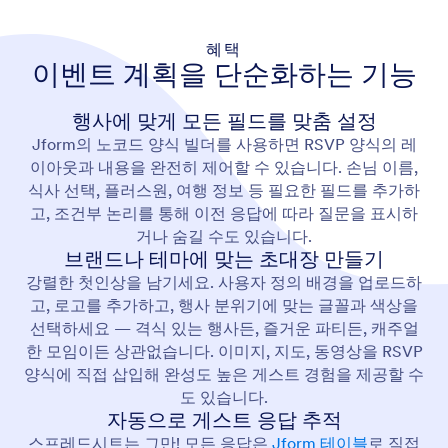
혜택
이벤트 계획을 단순화하는 기능
행사에 맞게 모든 필드를 맞춤 설정
Jform의 노코드 양식 빌더를 사용하면 RSVP 양식의 레
이아웃과 내용을 완전히 제어할 수 있습니다. 손님 이름,
식사 선택, 플러스원, 여행 정보 등 필요한 필드를 추가하
고, 조건부 논리를 통해 이전 응답에 따라 질문을 표시하
거나 숨길 수도 있습니다.
브랜드나 테마에 맞는 초대장 만들기
강렬한 첫인상을 남기세요. 사용자 정의 배경을 업로드하
고, 로고를 추가하고, 행사 분위기에 맞는 글꼴과 색상을
선택하세요 — 격식 있는 행사든, 즐거운 파티든, 캐주얼
한 모임이든 상관없습니다. 이미지, 지도, 동영상을 RSVP
양식에 직접 삽입해 완성도 높은 게스트 경험을 제공할 수
도 있습니다.
자동으로 게스트 응답 추적
스프레드시트는 그만! 모든 응답은
Jform 테이블
로 직접