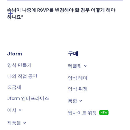
손님이 나중에 RSVP를 변경해야 할 경우 어떻게 해야
하나요?
Jform
구매
양식 만들기
템플릿
나의 작업 공간
양식 테마
요금제
양식 위젯
Jform 엔터프라이즈
통합
예시
웹사이트 위젯
NEW
제품들