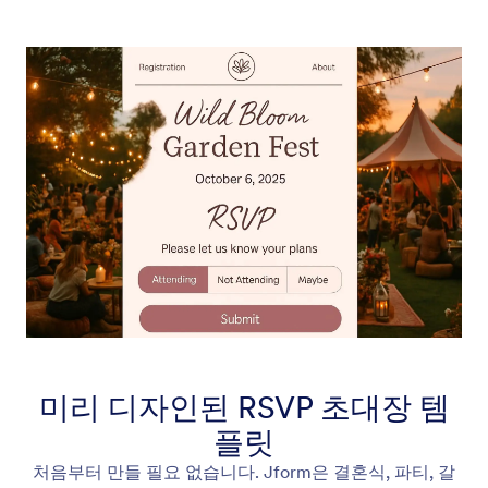
미리 디자인된 RSVP 초대장 템
플릿
처음부터 만들 필요 없습니다. Jform은 결혼식, 파티, 갈