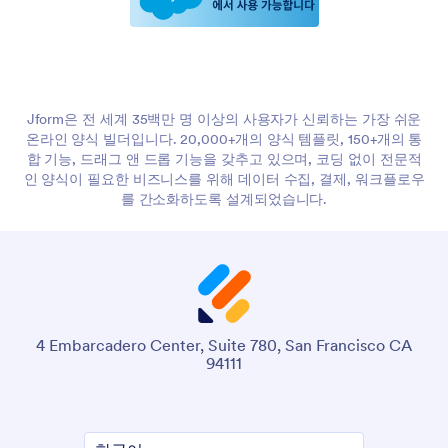
Jform은 전 세계 35백만 명 이상의 사용자가 신뢰하는 가장 쉬운
온라인 양식 빌더입니다. 20,000+개의 양식 템플릿, 150+개의 통
합 기능, 드래그 앤 드롭 기능을 갖추고 있으며, 코딩 없이 전문적
인 양식이 필요한 비즈니스를 위해 데이터 수집, 결제, 워크플로우
를 간소화하도록 설계되었습니다.
4 Embarcadero Center, Suite 780, San Francisco CA
94111