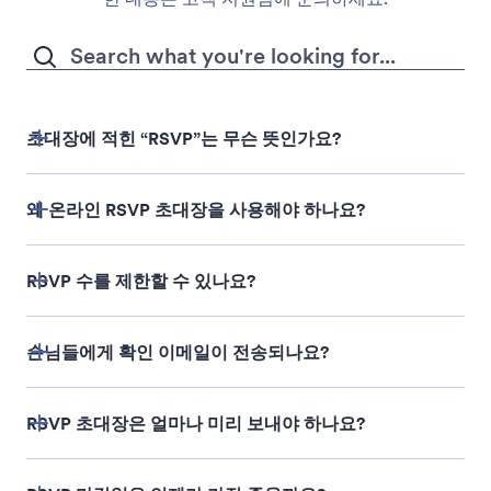
초대장에 적힌 “RSVP”는 무슨 뜻인가요?
왜 온라인 RSVP 초대장을 사용해야 하나요?
RSVP 수를 제한할 수 있나요?
손님들에게 확인 이메일이 전송되나요?
RSVP 초대장은 얼마나 미리 보내야 하나요?