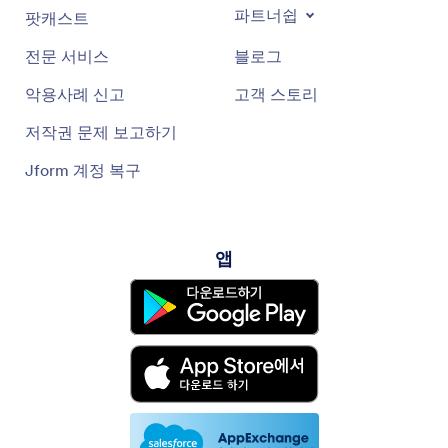
파트너쉽
팟캐스트
전문 서비스
블로그
악용사례 신고
고객 스토리
저작권 문제 보고하기
Jform 계정 복구
앱