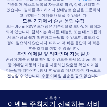
전송되어 게스트 목록을 자동으로 확인, 정렬, 관리할 수
있습니다. 필터를 추가하거나 상태별로 손님을 그룹화하
고, 언제든 데이터를 내보낼 수 있습니다.
모든 기기에서 손님 응답 수집
모든 Jform RSVP 초대장은 기본적으로 모바일에 최적화
되어 있습니다. 참석자는 휴대폰, 태블릿 또는 데스크톱에
서 초대장을 쉽게 확인하고 응답할 수 있으며, 별도의 설
정이 필요하지 않습니다. 따라서 더 빠른 응답과 더 적은
후속 조치를 취할 수 있습니다.
확인 이메일 및 리마인더 자동 발송
손님이 계속 정보를 확인할 수 있도록 하세요. Jform의 내
장 이메일 자동화 기능을 사용하면 맞춤형 확인 이메일,
미응답자 리마인더, 행사 후 팔로업 메시지까지 자동으로
전송할 수 있습니다. 수동 이메일 발송은 필요 없습니다.
사용후기
이벤트 주최자가 신뢰하는 서비