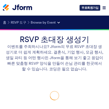
무료회원가입
홈
RSVP 도구
Browse by Event
RSVP 초대장 생성기
이벤트를 주최하시나요? Jform의 무료 RSVP 초대장 생
성기로 더 쉽게 계획하세요. 결혼식, 기업 행사, 모금 행사,
생일 파티 등 어떤 행사든 Jform을 통해 보기 좋고 응답이
빠른 맞춤형 RSVP 양식을 만들어 손님 관리를 한곳에서
할 수 있습니다. 코딩은 필요 없습니다.