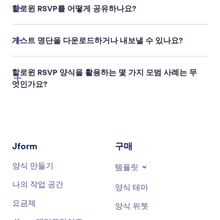
할로윈 RSVP를 어떻게 공유하나요?
게스트 명단을 다운로드하거나 내보낼 수 있나요?
할로윈 RSVP 양식을 활용하는 몇 가지 모범 사례는 무
엇인가요?
Jform
구매
양식 만들기
템플릿
나의 작업 공간
양식 테마
요금제
양식 위젯