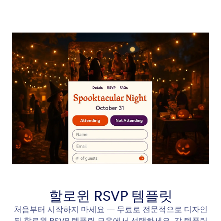
할로윈 RSVP 템플릿
처음부터 시작하지 마세요 — 무료로 전문적으로 디자인
된 할로윈 RSVP 템플릿 모음에서 선택하세요. 각 템플릿