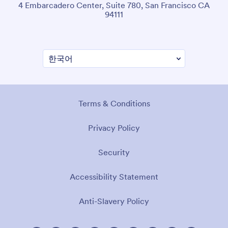
4 Embarcadero Center, Suite 780, San Francisco CA
94111
Terms & Conditions
Privacy Policy
Security
Accessibility Statement
Anti-Slavery Policy