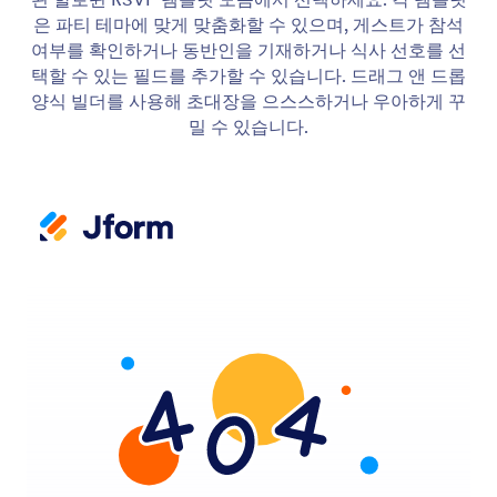
은 파티 테마에 맞게 맞춤화할 수 있으며, 게스트가 참석
여부를 확인하거나 동반인을 기재하거나 식사 선호를 선
택할 수 있는 필드를 추가할 수 있습니다. 드래그 앤 드롭
양식 빌더를 사용해 초대장을 으스스하거나 우아하게 꾸
밀 수 있습니다.