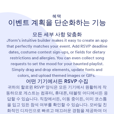
혜택
이벤트 계획을 단순화하는 기능
모든 세부 사항 맞춤화
Jform’s intuitive builder makes it easy to create an app
that perfectly matches your event. Add RSVP deadline
dates, costume contest sign-ups, or fields for dietary
restrictions and allergies. You can even collect song
requests to set the mood for your haunted playlist.
Simply drag and drop elements, update fonts and
colors, and upload themed images or GIFs.
어떤 기기에서든 RSVP 수집
귀하의 할로윈 RSVP 양식은 모든 기기에서 원활하게 작
동하므로 게스트는 컴퓨터, 휴대폰, 태블릿 어디에서든 응
답할 수 있습니다. 직장에서든, 이동 중이든, 이미 코스튬
을 입고 있든 참석 여부를 확인할 수 있습니다. 모바일 친
화적인 디자인으로 빠르고 매끄러운 경험을 제공하여 더