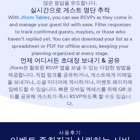
많은 응답을 유도합니다.
실시간으로 게스트 명단 추적
With
Jform Tables
, you can see RSVPs as they come in
and manage your guest list with ease. Filter responses
to track confirmed guests, maybes, or those who
haven’t replied yet. You can also download your list as a
spreadsheet or PDF for offline access, keeping your
planning organized at every stage.
언제 어디서든 초대장 보내기 & 공유
Jform은 할로윈 RSVP 앱을 보낼 수 있는 다양한 방법을
제공합니다. 직접 링크를 공유하거나, 게스트에게 이메일
을 보내거나, 소셜 미디어에 게시하거나, 이벤트 페이지에
임베드할 수 있습니다. 빠른 모바일 액세스를 위해 QR 코
드를 공유해 게스트가 즉시 RSVP하도록 할 수도 있습니
다.
사용후기