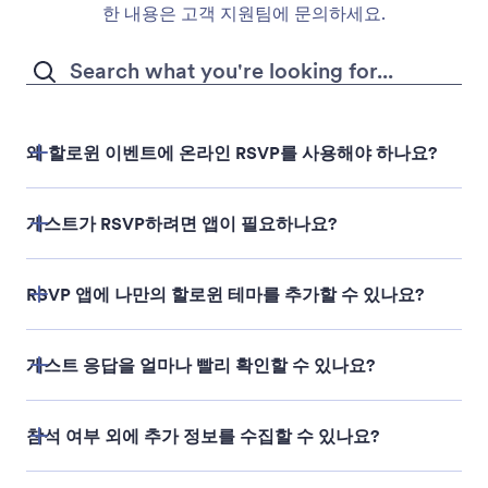
한 내용은 고객 지원팀에 문의하세요.
왜 할로윈 이벤트에 온라인 RSVP를 사용해야 하나요?
게스트가 RSVP하려면 앱이 필요하나요?
RSVP 앱에 나만의 할로윈 테마를 추가할 수 있나요?
게스트 응답을 얼마나 빨리 확인할 수 있나요?
참석 여부 외에 추가 정보를 수집할 수 있나요?