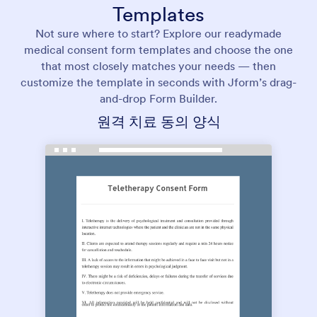
Templates
Not sure where to start? Explore our readymade
medical consent form templates and choose the one
that most closely matches your needs — then
customize the template in seconds with Jform’s drag-
and-drop Form Builder.
원격 치료 동의 양식