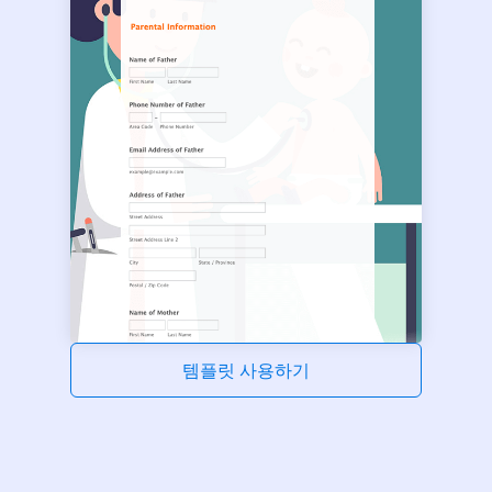
템플릿 사용하기