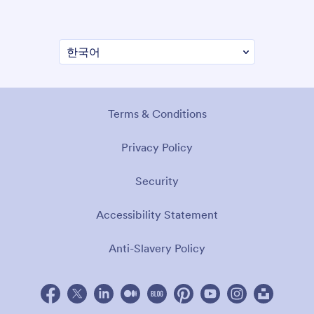
Terms & Conditions
Privacy Policy
Security
Accessibility Statement
Anti-Slavery Policy