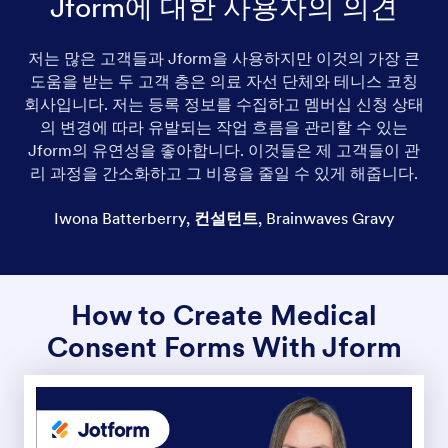
Jform에 대한 사용자의 의견
저는 많은 고객들과 Jform을 사용하지만 이것의 가장 큰
도움을 받는 두 고객 층은 의료 자선 단체와 테니스 코칭
회사입니다. 저는 등록 정보를 수집하고 멤버십 신청 상태
의 변경에 따라 유발되는 작업 흐름을 관리할 수 있는
Jform의 유연성을 좋아합니다. 이것들은 제 고객들이 관
리 과정을 간소화하고 그 비용을 줄일 수 있게 해줍니다.
Iwona Batterberry
,
컨설턴트
,
Brainwaves Gravy
How to Create Medical
Consent Forms With Jform