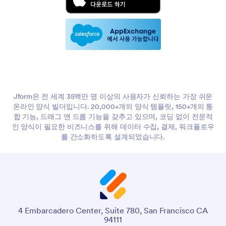
Jform은 전 세계 35백만 명 이상의 사용자가 신뢰하는 가장 쉬운
온라인 양식 빌더입니다. 20,000+개의 양식 템플릿, 150+개의 통
합 기능, 드래그 앤 드롭 기능을 갖추고 있으며, 코딩 없이 전문적
인 양식이 필요한 비즈니스를 위해 데이터 수집, 결제, 워크플로우
를 간소화하도록 설계되었습니다.
4 Embarcadero Center, Suite 780, San Francisco CA
94111