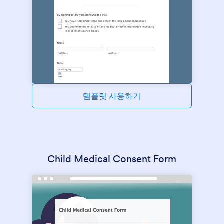
템플릿 사용하기
Child Medical Consent Form