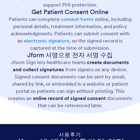
support PHI protection.
Get Patient Consent Online
Patients can complete
consent forms
online, including
personal details, treatment information, and policy
acknowledgments. Patients can submit consent with
an
electronic signature
, so the signed record is
captured at the time of submission.
Jform 서명으로 전자 서명 수집
Jform Sign lets healthcare teams
create documents
and collect signatures
from signers on any device.
Signed consent documents can be sent by email,
shared by link, or embedded in a website or patient
portal so patients can sign without printing. This
creates an
online record of signed consent
documents
that can be referenced later.
사용후기