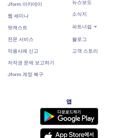
뉴스보도
Jform 아카데미
소식지
웹 세미나
파트너쉽
팟캐스트
전문 서비스
블로그
악용사례 신고
고객 스토리
저작권 문제 보고하기
Jform 계정 복구
앱