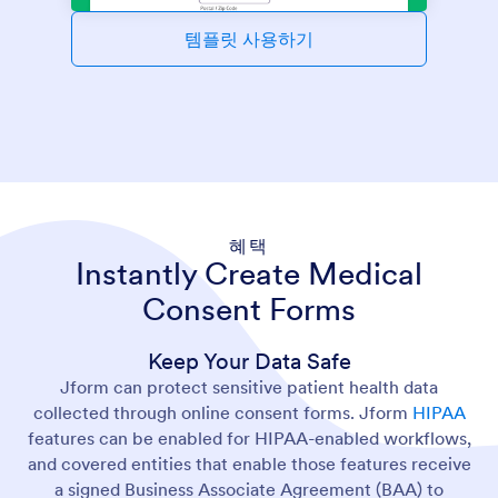
템플릿 사용하기
혜택
Instantly Create Medical
Consent Forms
Keep Your Data Safe
Jform can protect sensitive patient health data
collected through online consent forms. Jform
HIPAA
features can be enabled for HIPAA-enabled workflows,
and covered entities that enable those features receive
a signed Business Associate Agreement (BAA) to