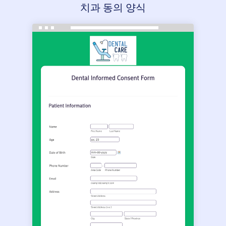
치과 동의 양식