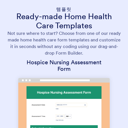
템플릿
Ready-made Home Health
Care Templates
Not sure where to start? Choose from one of our ready
made home health care form templates and customize
it in seconds without any coding using our drag-and-
drop Form Builder.
Hospice Nursing Assessment
Form