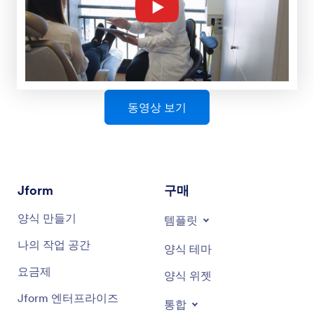
동영상 보기
Jform
구매
양식 만들기
템플릿
나의 작업 공간
양식 테마
요금제
양식 위젯
Jform 엔터프라이즈
통합