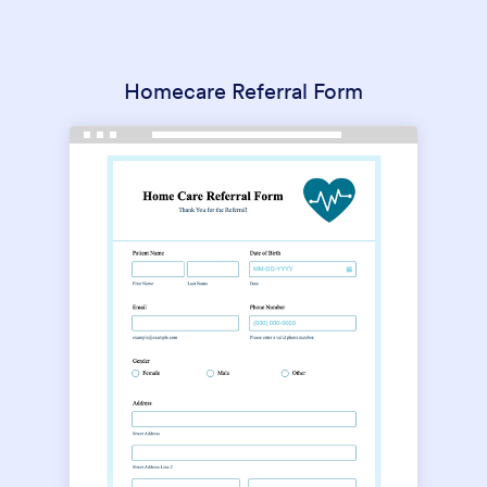
Homecare Referral Form