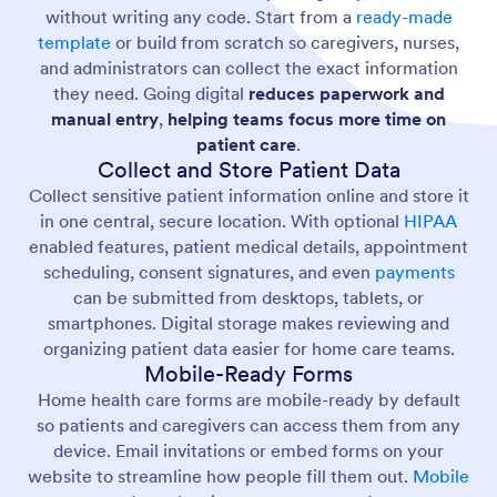
without writing any code. Start from a
ready-made
template
or build from scratch so caregivers, nurses,
and administrators can collect the exact information
they need. Going digital
reduces paperwork and
manual entry
,
helping teams focus more time on
patient care
.
Collect and Store Patient Data
Collect sensitive patient information online and store it
in one central, secure location. With optional
HIPAA
enabled features, patient medical details, appointment
scheduling, consent signatures, and even
payments
can be submitted from desktops, tablets, or
smartphones. Digital storage makes reviewing and
organizing patient data easier for home care teams.
Mobile-Ready Forms
Home health care forms are mobile-ready by default
so patients and caregivers can access them from any
device. Email invitations or embed forms on your
website to streamline how people fill them out.
Mobile