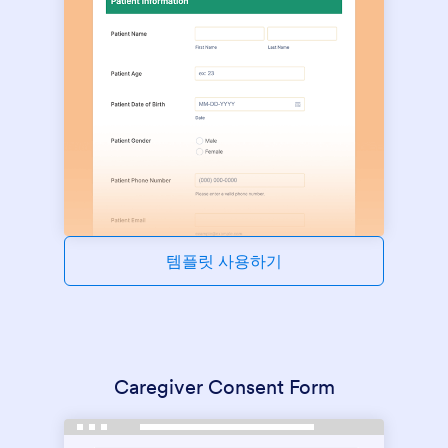
템플릿 사용하기
Caregiver Consent Form