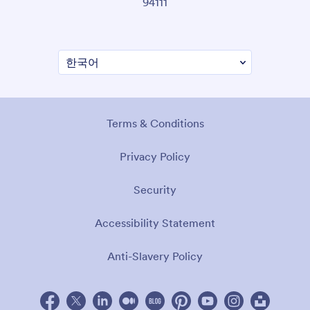
94111
Terms & Conditions
Privacy Policy
Security
Accessibility Statement
Anti-Slavery Policy