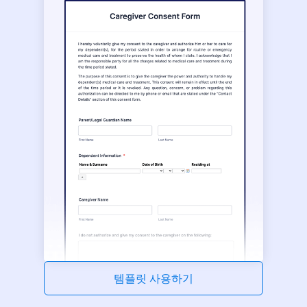
템플릿 사용하기