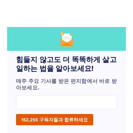
힘들지 않고도 더 똑똑하게 살고
일하는 법을 알아보세요!
매주 주요 기사를 받은 편지함에서 바로 받
아보세요.
Enter your email address
152,255 구독자들과 합류하세요