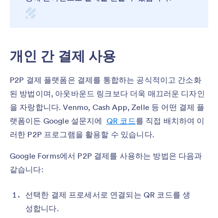
개인 간 결제 사용
P2P 결제 플랫폼은 결제를 통합하는 공식적이고 간소화
된 방법이며, 아웃바운드 링크보다 더욱 매끄러운 디자인
을 자랑합니다. Venmo, Cash App, Zelle 등 어떤 결제 플
랫폼이든 Google 설문지에
QR 코드
를 직접 배치하여 이
러한 P2P 프로그램을 활용할 수 있습니다.
Google Forms에서 P2P 결제를 사용하는 방법은 다음과
같습니다:
선택한 결제 프로세서로 연결되는 QR 코드를 생
성합니다.