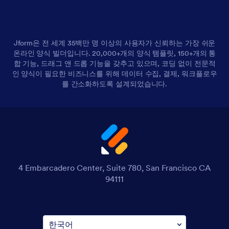
Jform은 전 세계 35백만 명 이상의 사용자가 신뢰하는 가장 쉬운
온라인 양식 빌더입니다. 20,000+개의 양식 템플릿, 150+개의 통
합 기능, 드래그 앤 드롭 기능을 갖추고 있으며, 코딩 없이 전문적
인 양식이 필요한 비즈니스를 위해 데이터 수집, 결제, 워크플로우
를 간소화하도록 설계되었습니다.
4 Embarcadero Center, Suite 780, San Francisco CA
94111