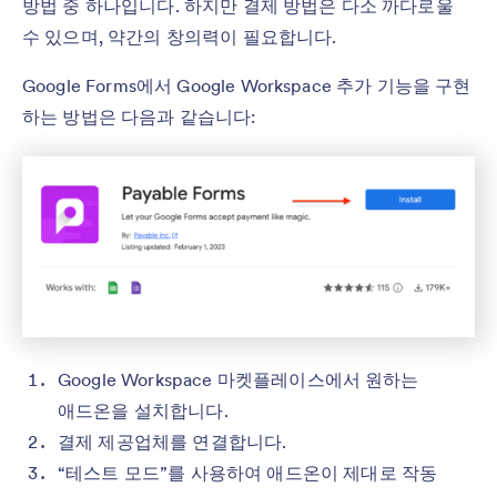
방법 중 하나입니다. 하지만 결제 방법은 다소 까다로울
수 있으며, 약간의 창의력이 필요합니다.
Google Forms에서 Google Workspace 추가 기능을 구현
하는 방법은 다음과 같습니다:
Google Workspace 마켓플레이스에서 원하는
애드온을 설치합니다.
결제 제공업체를 연결합니다.
“테스트 모드”를 사용하여 애드온이 제대로 작동