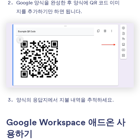
Google 양식을 완성한 후 양식에 QR 코드 이미
지를 추가하기만 하면 됩니다.
양식의 응답지에서 지불 내역을 추적하세요.
Google Workspace 애드온 사
용하기