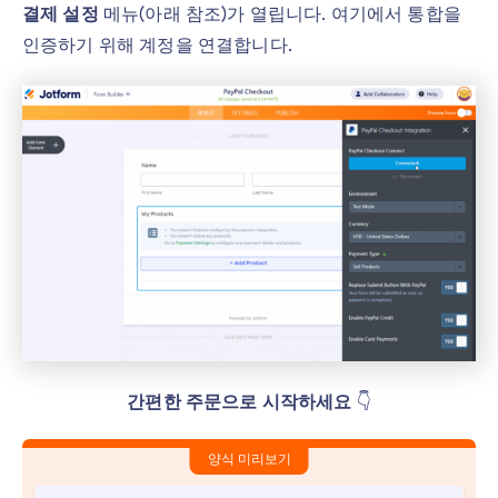
결제 설정
메뉴(아래 참조)가 열립니다. 여기에서 통합을
인증하기 위해 계정을 연결합니다.
간편한 주문으로 시작하세요
👇