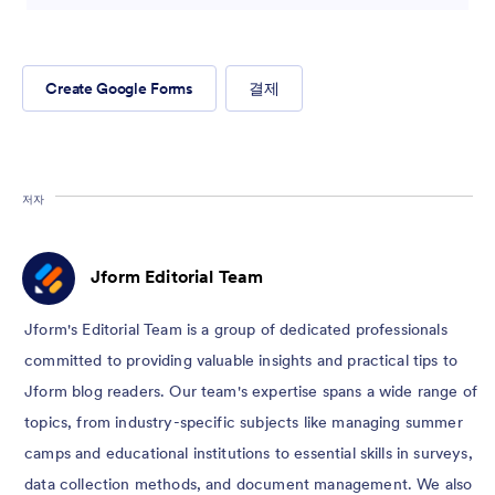
Create Google Forms
결제
저자
Jform Editorial Team
Jform's Editorial Team is a group of dedicated professionals
committed to providing valuable insights and practical tips to
Jform blog readers. Our team's expertise spans a wide range of
topics, from industry-specific subjects like managing summer
camps and educational institutions to essential skills in surveys,
data collection methods, and document management. We also