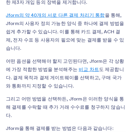
한 제3자 개입 등의 장벽을 제거합니다.
Jform의 약 40개의 서로 다른 결제 처리기 통합
을 통해,
Jform의 사용자 정의 가능한 양식 중 하나에 결제 방법을
쉽게 추가할 수 있습니다. 이를 통해 카드 결제, ACH 결
제, 전자 수표 등 사용자의 필요에 맞는 결제를 받을 수 있
습니다.
어떤 옵션을 선택해야 할지 고민된다면, Jform은 각 상황
에 가장 적합한 방법을 분석해주는
비교 차트
도 제공합니
다. 결제 목적과 결제 게이트웨이를 선택하고, 구매 국가
와 통화까지 지정할 수 있습니다.
그리고 어떤 방법을 선택하든, Jform은 이러한 양식을 통
해 결제를 수락할 때 추가 거래 수수료를 청구하지 않습니
다.
Jform을 통해 결제를 받는 방법은 다음과 같습니다: