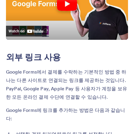
외부 링크 사용
Google Forms에서 결제를 수락하는 기본적인 방법 중 하
나는 다른 사이트로 연결되는 링크를 제공하는 것입니다.
PayPal, Google Pay, Apple Pay 등 사용자가 계정을 보유
한 모든 온라인 결제 수단에 연결할 수 있습니다.
Google Forms에 링크를 추가하는 방법은 다음과 같습니
다:
선택한 결제 처리업체로의 링크를 설정합니다.