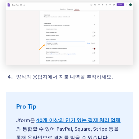
양식의 응답지에서 지불 내역을 추적하세요.
Pro Tip
Jform은
40개 이상의 인기 있는 결제 처리 업체
와 통합할 수 있어 PayPal, Square, Stripe 등을
통해 온라인으로 결제를 받을 수 있습니다.