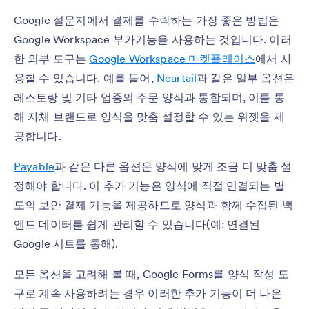
Google 설문지에서 결제를 수락하는 가장 좋은 방법은
Google Workspace 부가기능을 사용하는 것입니다. 이러
한 외부 도구는
Google Workspace 마켓플레이스
에서 사
용할 수 있습니다. 예를 들어,
Neartail
과 같은 일부 옵션은
레스토랑 및 기타 업종의 주문 양식과 통합되며, 이를 통
해 자체 브랜드로 양식을 맞춤 설정할 수 있는 위젯을 제
공합니다.
Payable
과 같은 다른 옵션은 양식에 맞게 조금 더 맞춤 설
정해야 합니다. 이 추가 기능은 양식에 직접 연결되는 별
도의 보안 결제 기능을 제공하므로 양식과 함께 수집된 백
엔드 데이터를 쉽게 관리할 수 있습니다(예: 연결된
Google 시트를 통해).
모든 옵션을 고려해 볼 때, Google Forms를 양식 작성 도
구로 계속 사용하려는 경우 이러한 추가 기능이 더 나은