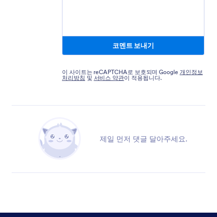
코멘트 보내기
이 사이트는 reCAPTCHA로 보호되며 Google
개인정보
처리방침
및
서비스 약관
이 적용됩니다.
제일 먼저 댓글 달아주세요.