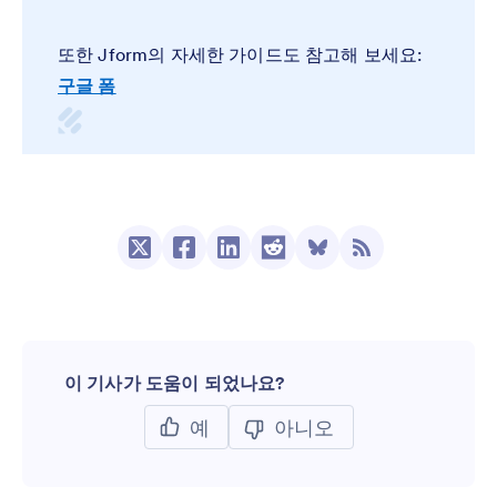
또한 Jform의 자세한 가이드도 참고해 보세요:
구글 폼
이 기사가 도움이 되었나요?
예
아니오