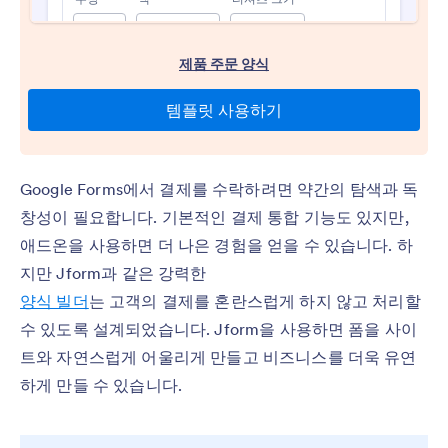
Google Forms에서 결제를 수락하려면 약간의 탐색과 독
창성이 필요합니다. 기본적인 결제 통합 기능도 있지만,
애드온을 사용하면 더 나은 경험을 얻을 수 있습니다. 하
지만 Jform과 같은 강력한
양식 빌더
는 고객의 결제를 혼란스럽게 하지 않고 처리할
수 있도록 설계되었습니다. Jform을 사용하면 폼을 사이
트와 자연스럽게 어울리게 만들고 비즈니스를 더욱 유연
하게 만들 수 있습니다.