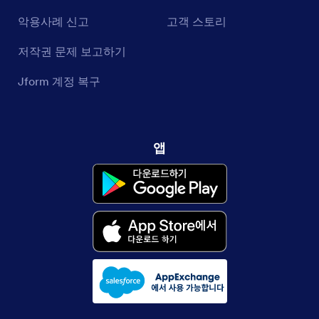
악용사례 신고
고객 스토리
저작권 문제 보고하기
Jform 계정 복구
앱