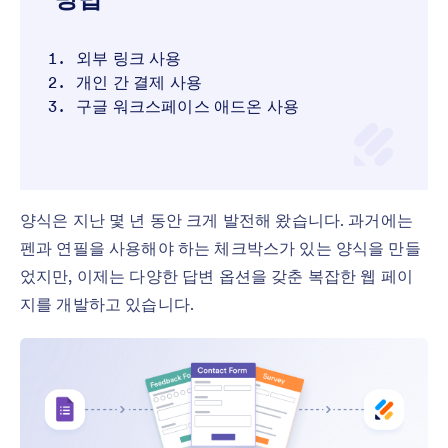
외부 링크 사용
개인 간 결제 사용
구글 워크스페이스 애드온 사용
양식은 지난 몇 년 동안 크게 발전해 왔습니다. 과거에는
펜과 연필을 사용해야 하는 체크박스가 있는 양식을 만들
었지만, 이제는 다양한 답변 옵션을 갖춘 복잡한 웹 페이
지를 개발하고 있습니다.