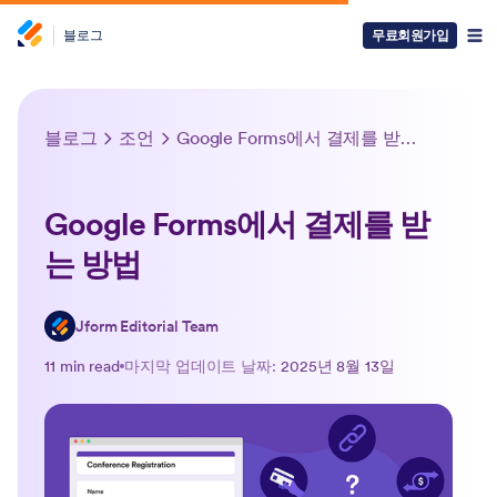
블로그
무료회원가입
블로그
조언
Google Forms에서 결제를 받는 방법
Google Forms에서 결제를 받
는 방법
Jform Editorial Team
11 min read
마지막 업데이트 날짜:
2025년 8월 13일