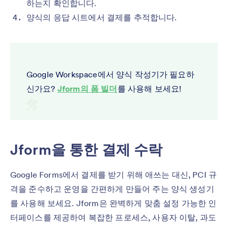
하는지 확인합니다.
양식의 응답 시트에서 결제를 추적합니다.
Google Workspace에서 양식 작성기가 필요하
신가요?
Jform의 폼 빌더
를 사용해 보세요!
Jform을 통한 결제 수락
Google Forms에서 결제를 받기 위해 애쓰는 대신, PCI 규
격을 준수하고 운영을 간편하게 만들어 주는 양식 생성기
를 사용해 보세요. Jform은 완벽하게 맞춤 설정 가능한 인
터페이스를 제공하여 복잡한 프로세스, 사용자 이탈, 과도