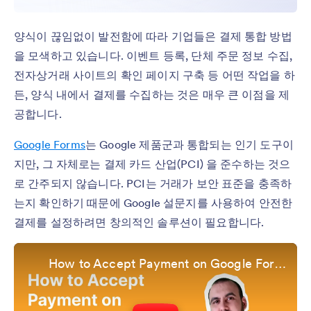
양식이 끊임없이 발전함에 따라 기업들은 결제 통합 방법
을 모색하고 있습니다. 이벤트 등록, 단체 주문 정보 수집,
전자상거래 사이트의 확인 페이지 구축 등 어떤 작업을 하
든, 양식 내에서 결제를 수집하는 것은 매우 큰 이점을 제
공합니다.
Google Forms
는 Google 제품군과 통합되는 인기 도구이
지만, 그 자체로는 결제 카드 산업(PCI) 을 준수하는 것으
로 간주되지 않습니다. PCI는 거래가 보안 표준을 충족하
는지 확인하기 때문에 Google 설문지를 사용하여 안전한
결제를 설정하려면 창의적인 솔루션이 필요합니다.
How to Accept Payment on Google Forms