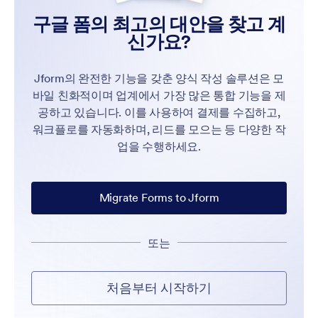
구글 폼의 최고의 대안을 찾고 계
신가요?
Jform의 완전한 기능을 갖춘 양식 작성 솔루션은 모
바일 친화적이며 업계에서 가장 많은 통합 기능을 제
공하고 있습니다. 이를 사용하여 결제를 수집하고,
워크플로를 자동화하며, 리드를 모으는 등 다양한 작
업을 수행하세요.
Migrate Forms to Jform
또는
처음부터 시작하기