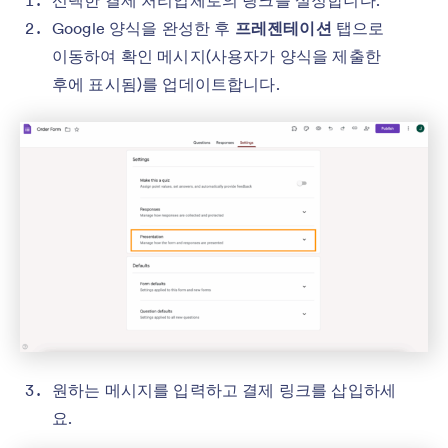
Google 양식을 완성한 후
프레젠테이션
탭으로
이동하여 확인 메시지(사용자가 양식을 제출한
후에 표시됨)를 업데이트합니다.
원하는 메시지를 입력하고 결제 링크를 삽입하세
요.