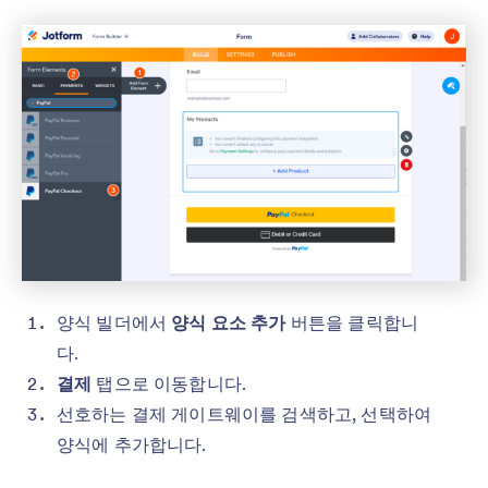
양식 빌더에서
양식 요소 추가
버튼을 클릭합니
다.
결제
탭으로 이동합니다.
선호하는 결제 게이트웨이를 검색하고, 선택하여
양식에 추가합니다.