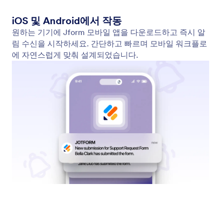
SMS / 문자 메시지
양식이 제출되는 순간 바로 알림을 받으세요. Jform의
SMS 알림이 휴대폰으로 문자를 직접 전송해 받은편
지함을 확인하지 않아도 빠르게 대응할 수 있습니다.