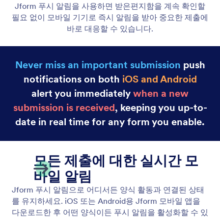
WhatsApp
Jform의 WhatsApp 양식 알림은 제출이 들어오는 즉
시 알려주어 빠르게 대응할 수 있도록 돕고, 어떤 항목
도 놓치지 않게 해줍니다.