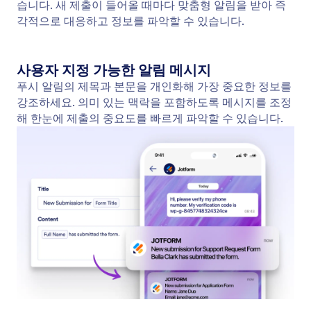
푸시 알림
모든 새 양식 제출에 대해 실시간 알림을 받아 모바일
기기에서 최신 정보를 확인하고 받은편지함을 계속 확
인하지 않아도 빠르게 조치할 수 있습니다.