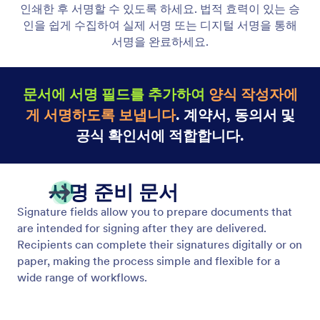
Heading Element
제목과 부제목을 추가해 문서 콘텐츠를 명확하게 구성
하세요. 스타일이 적용된 제목으로 명확한 섹션을 만
들어 가독성과 시각적 계층 구조를 개선할 수 있습니
다.