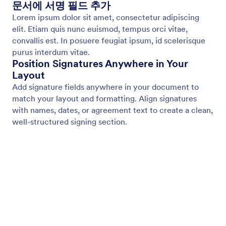
Page Header
문서의 모든 페이지에 일관된 헤더 콘텐츠를 추가하세
요. 전체 텍스트 스타일 및 배경 제어를 통해 제목, 브
랜딩, 이미지 또는 조직 세부 정보를 표시할 수 있습니
다.