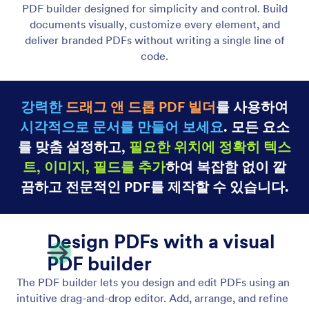
Heading Element
제목과 부제목을 추가해 문서 콘텐츠를 명확하게 구성
하세요. 스타일이 적용된 제목으로 명확한 섹션을 만
들어 가독성과 시각적 계층 구조를 개선할 수 있습니
다.