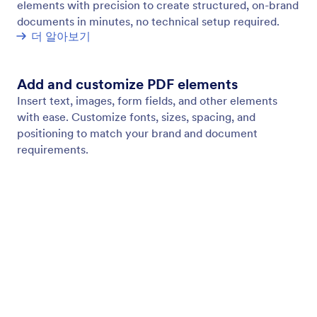
Page Header
문서의 모든 페이지에 일관된 헤더 콘텐츠를 추가하세
요. 전체 텍스트 스타일 및 배경 제어를 통해 제목, 브
랜딩, 이미지 또는 조직 세부 정보를 표시할 수 있습니
다.