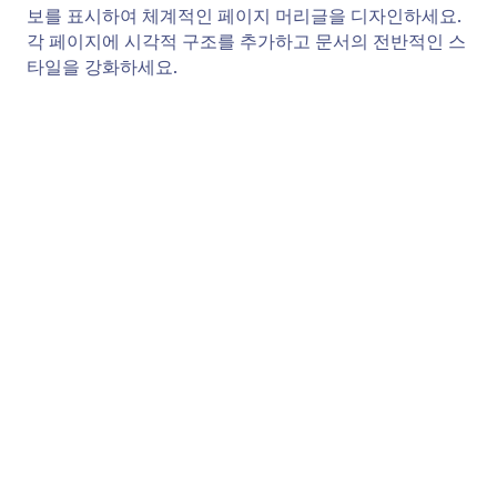
Page Footer
문서의 모든 페이지에 일관된 푸터 콘텐츠를 추가하세
요. 유연한 스타일링 및 배경 옵션으로 브랜딩, 연락처
정보 또는 추가 정보를 표시할 수 있습니다.