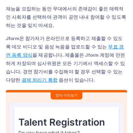
재능을 모집하는 동안 무대에서의 존재감이 좋은 매력적
인 사회자를 선택하여 관객이 공연 내내 참여할 수 있도록
하는 것을 잊지 마세요.
Jform은 참가자가 온라인으로 등록하고 제출할 수 있도
록 데모 비디오 및 음성 녹음을 업로드할 수 있는
무료 경
연 등록 양식
을 제공합니다. 제출물은 Jform 계정에 안전
하게 저장되며 심사위원은 모든 기기에서 액세스할 수 있
습니다. 경연 참가비를 수집해야 할 경우 선택할 수 있는
다양한
결제 처리기 통합
옵션이 있습니다.