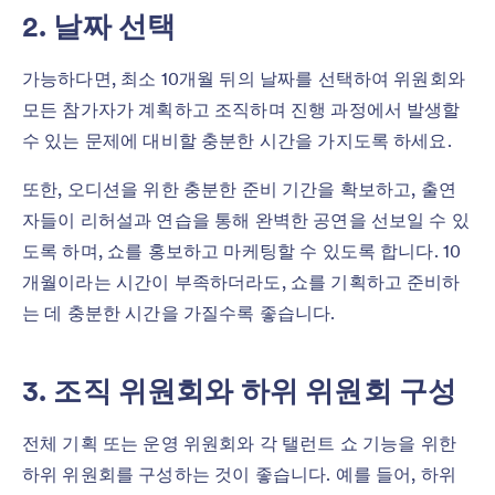
2. 날짜 선택
가능하다면, 최소 10개월 뒤의 날짜를 선택하여 위원회와
모든 참가자가 계획하고 조직하며 진행 과정에서 발생할
수 있는 문제에 대비할 충분한 시간을 가지도록 하세요.
또한, 오디션을 위한 충분한 준비 기간을 확보하고, 출연
자들이 리허설과 연습을 통해 완벽한 공연을 선보일 수 있
도록 하며, 쇼를 홍보하고 마케팅할 수 있도록 합니다. 10
개월이라는 시간이 부족하더라도, 쇼를 기획하고 준비하
는 데 충분한 시간을 가질수록 좋습니다.
3. 조직 위원회와 하위 위원회 구성
전체 기획 또는 운영 위원회와 각 탤런트 쇼 기능을 위한
하위 위원회를 구성하는 것이 좋습니다. 예를 들어, 하위