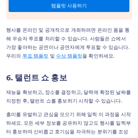
행사를 온라인 및 공개적으로 개최하려면 온라인 폼을 통
해 우승자 투표를 처리할 수 있습니다. 사람들은 쇼에서
가장 좋아하는 공연이나 공연자에게 투표할 수 있습니다.
우리의
투표 템플릿
및
수상 템플릿
을 확인하세요.
6. 탤런트 쇼 홍보
재능을 확보하고, 장소를 결정하고, 달력에 확정된 날짜를
지정한 후, 탤런트 쇼를 홍보하기 시작할 수 있습니다.
흥미를 유발하고 관심을 모으기 위해 일찍 이 과정을 시작
하세요. 모든 세부 정보를 공유하지 않고도 행사를 일찍부
터 홍보하며 신비롭고 호기심을 자극하는 분위기를 조성