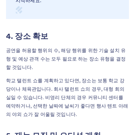
시작하세요.
4. 장소 확보
공연을 허용할 행위의 수, 해당 행위를 위한 기술 설치 유
형 및 예상 관객 수는 모두 필요로 하는 장소 유형을 결정
할 것입니다.
학교 탤런트 쇼를 계획하고 있다면, 장소는 보통 학교 강
당이나 체육관입니다. 회사 탤런트 쇼의 경우, 대형 회의
실일 수 있습니다. 비영리 단체의 경우 커뮤니티 센터를
예약하거나, 선택한 날짜에 날씨가 좋다면 행사 텐트 아래
의 야외 쇼가 잘 어울릴 것입니다.