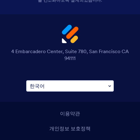
4 Embarcadero Center, Suite 780, San Francisco CA
94111
이용약관
개인정보 보호정책