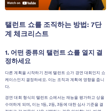
탤런트 쇼를 조직하는 방법: 7단
계 체크리스트
1. 어떤 종류의 탤런트 쇼를 열지 결
정하세요
다른 계획을 시작하기 전에 탤런트 쇼가 경연 대회인지 쇼
케이스인지 결정하세요. 이는 조직과 계획에 영향을 줍니
다.
경연 대회 형식의 탤런트 쇼에서는 재능을 평가하고 상을
수여하게 되며, 이는 1등, 2등, 3등에 대한 심사 기준을 결