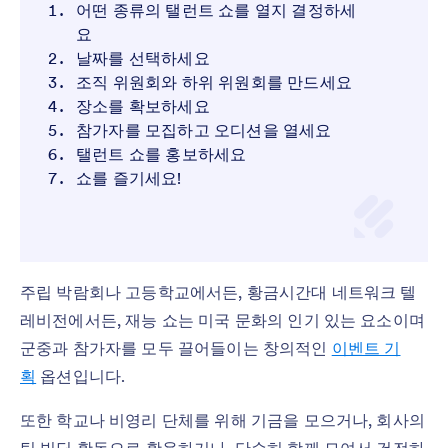
어떤 종류의 탤런트 쇼를 열지 결정하세
요
날짜를 선택하세요
조직 위원회와 하위 위원회를 만드세요
장소를 확보하세요
참가자를 모집하고 오디션을 열세요
탤런트 쇼를 홍보하세요
쇼를 즐기세요!
주립 박람회나 고등학교에서든, 황금시간대 네트워크 텔
레비전에서든, 재능 쇼는 미국 문화의 인기 있는 요소이며
군중과 참가자를 모두 끌어들이는 창의적인
이벤트 기
획
옵션입니다.
또한 학교나 비영리 단체를 위해 기금을 모으거나, 회사의