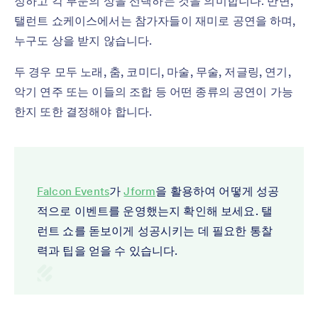
정하고 각 부문의 상을 선택하는 것을 의미합니다. 반면,
탤런트 쇼케이스에서는 참가자들이 재미로 공연을 하며,
누구도 상을 받지 않습니다.
두 경우 모두 노래, 춤, 코미디, 마술, 무술, 저글링, 연기,
악기 연주 또는 이들의 조합 등 어떤 종류의 공연이 가능
한지 또한 결정해야 합니다.
Falcon Events
가
Jform
을 활용하여 어떻게 성공
적으로 이벤트를 운영했는지 확인해 보세요. 탤
런트 쇼를 돋보이게 성공시키는 데 필요한 통찰
력과 팁을 얻을 수 있습니다.