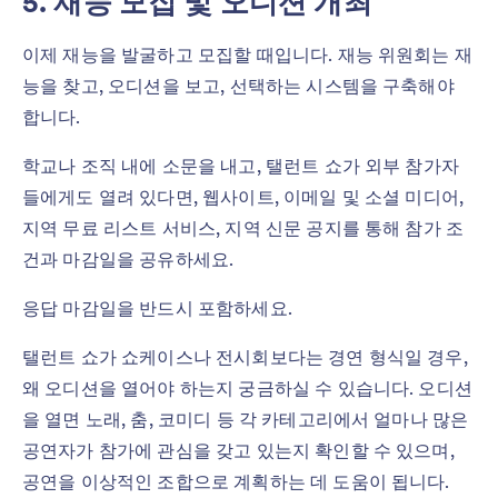
5. 재능 모집 및 오디션 개최
이제 재능을 발굴하고 모집할 때입니다. 재능 위원회는 재
능을 찾고, 오디션을 보고, 선택하는 시스템을 구축해야
합니다.
학교나 조직 내에 소문을 내고, 탤런트 쇼가 외부 참가자
들에게도 열려 있다면, 웹사이트, 이메일 및 소셜 미디어,
지역 무료 리스트 서비스, 지역 신문 공지를 통해 참가 조
건과 마감일을 공유하세요.
응답 마감일을 반드시 포함하세요.
탤런트 쇼가 쇼케이스나 전시회보다는 경연 형식일 경우,
왜 오디션을 열어야 하는지 궁금하실 수 있습니다. 오디션
을 열면 노래, 춤, 코미디 등 각 카테고리에서 얼마나 많은
공연자가 참가에 관심을 갖고 있는지 확인할 수 있으며,
공연을 이상적인 조합으로 계획하는 데 도움이 됩니다.