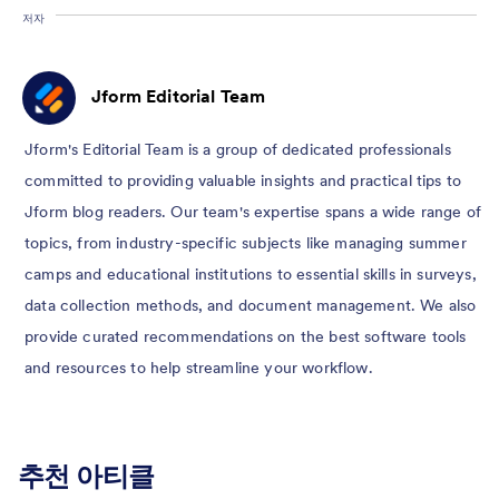
저자
Jform Editorial Team
Jform's Editorial Team is a group of dedicated professionals
committed to providing valuable insights and practical tips to
Jform blog readers. Our team's expertise spans a wide range of
topics, from industry-specific subjects like managing summer
camps and educational institutions to essential skills in surveys,
data collection methods, and document management. We also
provide curated recommendations on the best software tools
and resources to help streamline your workflow.
추천 아티클