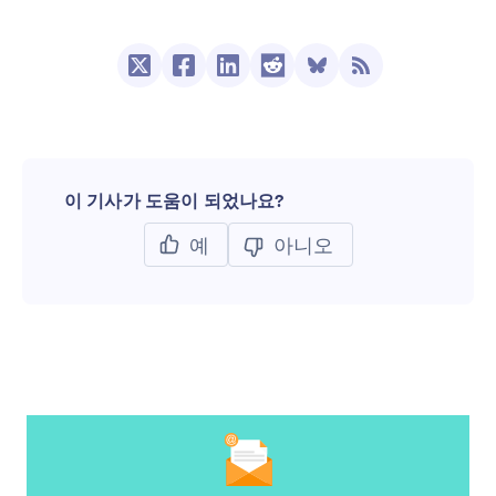
이 기사가 도움이 되었나요?
예
아니오