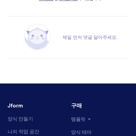
제일 먼저 댓글 달아주세요.
Jform
구매
양식 만들기
템플릿
나의 작업 공간
양식 테마