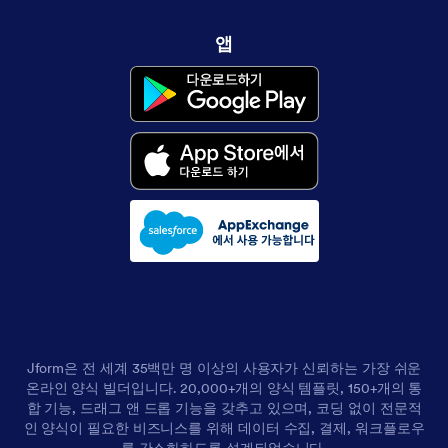
앱
Jform은 전 세계 35백만 명 이상의 사용자가 신뢰하는 가장 쉬운
온라인 양식 빌더입니다. 20,000+개의 양식 템플릿, 150+개의 통
합 기능, 드래그 앤 드롭 기능을 갖추고 있으며, 코딩 없이 전문적
인 양식이 필요한 비즈니스를 위해 데이터 수집, 결제, 워크플로우
를 간소화하도록 설계되었습니다.