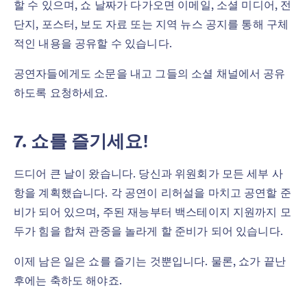
할 수 있으며, 쇼 날짜가 다가오면 이메일, 소셜 미디어, 전
단지, 포스터, 보도 자료 또는 지역 뉴스 공지를 통해 구체
적인 내용을 공유할 수 있습니다.
공연자들에게도 소문을 내고 그들의 소셜 채널에서 공유
하도록 요청하세요.
7. 쇼를 즐기세요!
드디어 큰 날이 왔습니다. 당신과 위원회가 모든 세부 사
항을 계획했습니다. 각 공연이 리허설을 마치고 공연할 준
비가 되어 있으며, 주된 재능부터 백스테이지 지원까지 모
두가 힘을 합쳐 관중을 놀라게 할 준비가 되어 있습니다.
이제 남은 일은 쇼를 즐기는 것뿐입니다. 물론, 쇼가 끝난
후에는 축하도 해야죠.