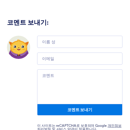
코멘트 보내기
:
Comment
Email
Comment
코멘트 보내기
이 사이트는 reCAPTCHA로 보호되며 Google
개인정보
처리방침
및
서비스 약관
이 적용됩니다.