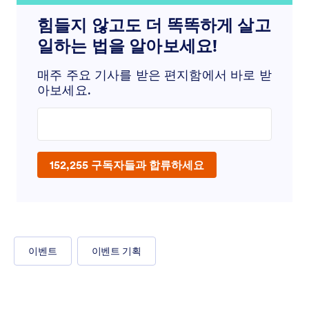
힘들지 않고도 더 똑똑하게 살고
일하는 법을 알아보세요!
매주 주요 기사를 받은 편지함에서 바로 받
아보세요.
Enter your email address
152,255 구독자들과 합류하세요
이벤트
이벤트 기획