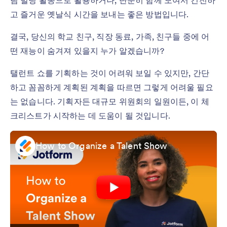
팀 빌딩 활동으로 활용하거나, 단순히 함께 모여서 건전하
고 즐거운 옛날식 시간을 보내는 좋은 방법입니다.
결국, 당신의 학교 친구, 직장 동료, 가족, 친구들 중에 어
떤 재능이 숨겨져 있을지 누가 알겠습니까?
탤런트 쇼를 기획하는 것이 어려워 보일 수 있지만, 간단
하고 꼼꼼하게 계획된 계획을 따르면 그렇게 어려울 필요
는 없습니다. 기획자든 대규모 위원회의 일원이든, 이 체
크리스트가 시작하는 데 도움이 될 것입니다.
How to Organize a Talent Show