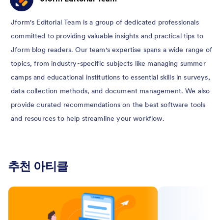
Jform's Editorial Team is a group of dedicated professionals
committed to providing valuable insights and practical tips to
Jform blog readers. Our team's expertise spans a wide range of
topics, from industry-specific subjects like managing summer
camps and educational institutions to essential skills in surveys,
data collection methods, and document management. We also
provide curated recommendations on the best software tools
and resources to help streamline your workflow.
추천 아티클