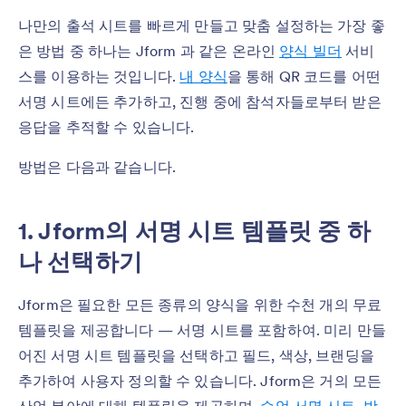
나만의 출석 시트를 빠르게 만들고 맞춤 설정하는 가장 좋
은 방법 중 하나는 Jform 과 같은 온라인
양식 빌더
서비
스를 이용하는 것입니다.
내 양식
을 통해 QR 코드를 어떤
서명 시트에든 추가하고, 진행 중에 참석자들로부터 받은
응답을 추적할 수 있습니다.
방법은 다음과 같습니다.
1. Jform의 서명 시트 템플릿 중 하
나 선택하기
Jform은 필요한 모든 종류의 양식을 위한 수천 개의 무료
템플릿을 제공합니다 — 서명 시트를 포함하여. 미리 만들
어진 서명 시트 템플릿을 선택하고 필드, 색상, 브랜딩을
추가하여 사용자 정의할 수 있습니다. Jform은 거의 모든
산업 분야에 대해 템플릿을 제공하며,
수업 서명 시트
,
방