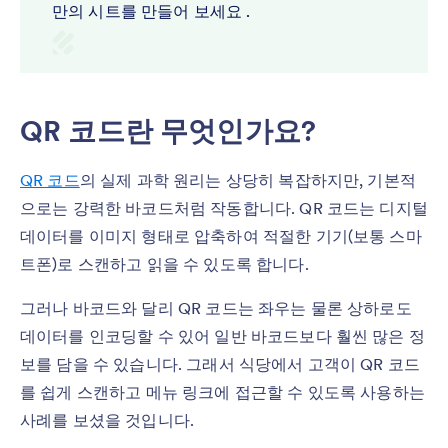
만의 시트를 만들어 보세요 .
QR 코드란 무엇인가요?
QR 코드
의 실제 과학 원리는 상당히 복잡하지만, 기본적
으로는 강력한 바코드처럼 작동합니다. QR 코드는 디지털
데이터를 이미지 형태로 압축하여 적절한 기기(보통 스마
트폰)로 스캔하고 읽을 수 있도록 합니다.
그러나 바코드와 달리 QR 코드는 좌우는 물론 상하로도
데이터를 인코딩할 수 있어 일반 바코드보다 훨씬 많은 정
보를 담을 수 있습니다. 그래서 식당에서 고객이 QR 코드
를 쉽게 스캔하고 메뉴 링크에 접근할 수 있도록 사용하는
사례를 보셨을 것입니다.