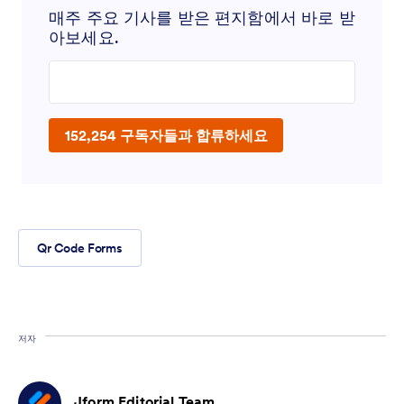
매주 주요 기사를 받은 편지함에서 바로 받
아보세요.
Enter your email address
152,254 구독자들과 합류하세요
Qr Code Forms
저자
Jform Editorial Team