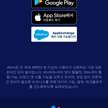
Jform은 전 세계 35백만 명 이상의 사용자가 신뢰하는 가장 쉬운
온라인 양식 빌더입니다. 20,000+개의 양식 템플릿, 150+개의 통
합 기능, 드래그 앤 드롭 기능을 갖추고 있으며, 코딩 없이 전문적
인 양식이 필요한 비즈니스를 위해 데이터 수집, 결제, 워크플로우
를 간소화하도록 설계되었습니다.