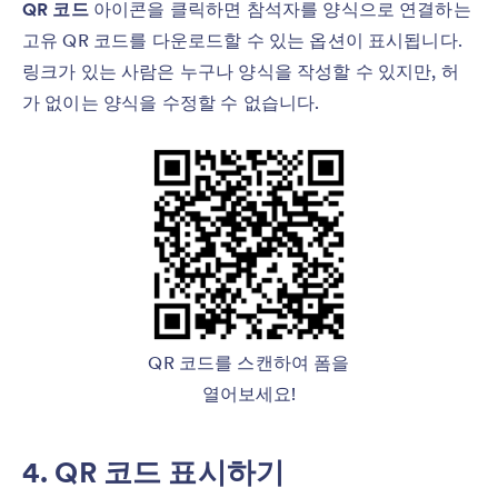
QR 코드
아이콘을 클릭하면 참석자를 양식으로 연결하는
고유 QR 코드를 다운로드할 수 있는 옵션이 표시됩니다.
링크가 있는 사람은 누구나 양식을 작성할 수 있지만, 허
가 없이는 양식을 수정할 수 없습니다.
QR 코드를 스캔하여 폼을
열어보세요!
4. QR 코드 표시하기