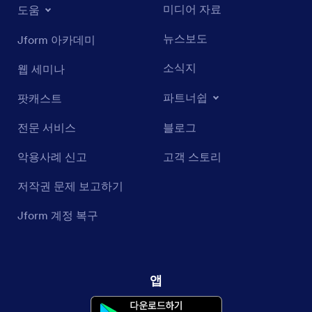
미디어 자료
도움
뉴스보도
Jform 아카데미
소식지
웹 세미나
파트너쉽
팟캐스트
전문 서비스
블로그
악용사례 신고
고객 스토리
저작권 문제 보고하기
Jform 계정 복구
앱