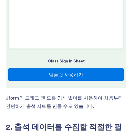
Jform의 드래그 앤 드롭 양식 빌더를 사용하여 처음부터
간편하게 출석 시트를 만들 수도 있습니다.
2. 출석 데이터를 수집할 적절한 필