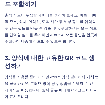
드 포함하기
출석 시트에 수집할 데이터를 생각해 보세요. 이름, 이메
일 주소, 회사, 연락처, 도착 시간 등 세부 정보를 입력할
수 있는 필드를 만들 수 있습니다. 수집하려는 모든 정보
를 입력할 필드를 추가하면 Jform이 모든 응답을 한곳에
수집하여 나중에 검토할 수 있도록 합니다.
3. 양식에 대한 고유한 QR 코드 생
성하기
양식을 사용할 준비가 되면 Jform 양식 빌더에서
게시
탭
을 클릭하세요. 그러면 양식 공유 방법을 선택할 수 있는
페이지로 이동합니다.
양식 공유
아래에 QR 코드 이미지
가 표시됩니다.