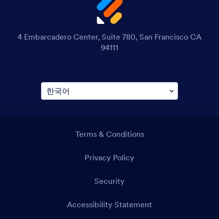
4 Embarcadero Center, Suite 780, San Francisco CA
94111
이용약관
개인정보 보호정책
보안
접근성 설명