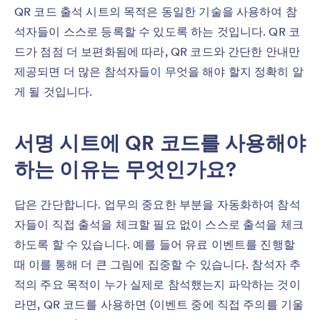
QR 코드 출석 시트의 목적은 동일한 기술을 사용하여 참
석자들이 스스로 등록할 수 있도록 하는 것입니다. QR 코
드가 점점 더 보편화됨에 따라, QR 코드와 간단한 안내만
제공되면 더 많은 참석자들이 무엇을 해야 할지 정확히 알
게 될 것입니다.
서명 시트에 QR 코드를 사용해야
하는 이유는 무엇인가요?
답은 간단합니다. 업무의 중요한 부분을 자동화하여 참석
자들이 직접 출석을 체크할 필요 없이 스스로 출석을 체크
하도록 할 수 있습니다. 예를 들어 유료 이벤트를 진행할
때 이를 통해 더 큰 그림에 집중할 수 있습니다. 참석자 추
적의 주요 목적이 누가 실제로 참석했는지 파악하는 것이
라면, QR 코드를 사용하면 (이벤트 중에 직접 주의를 기울