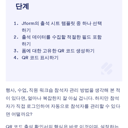
단계
Jform의 출석 시트 템플릿 중 하나 선택
하기
출석 데이터를 수집할 적절한 필드 포함
하기
폼에 대한 고유한 QR 코드 생성하기
QR 코드 표시하기
행사, 수업, 직원 워크숍 참석자 관리 방법을 생각해 본 적
이 있다면, 얼마나 복잡한지 잘 아실 겁니다. 하지만 참석
자가 직접 로그인하여 자동으로 참석자를 관리할 수 있다
면 어떨까요?
QR 코드 출석 확인서의 핵심은 바로 이것이며, 설정하는