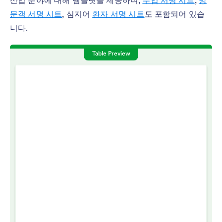
문객 서명 시트
, 심지어
환자 서명 시트
도 포함되어 있습
니다.