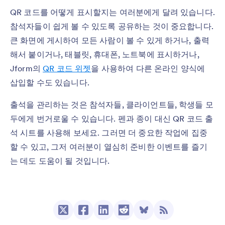
QR 코드를 어떻게 표시할지는 여러분에게 달려 있습니다.
참석자들이 쉽게 볼 수 있도록 공유하는 것이 중요합니다.
큰 화면에 게시하여 모든 사람이 볼 수 있게 하거나, 출력
해서 붙이거나, 태블릿, 휴대폰, 노트북에 표시하거나,
Jform의
QR 코드 위젯
을 사용하여 다른 온라인 양식에
삽입할 수도 있습니다.
출석을 관리하는 것은 참석자들, 클라이언트들, 학생들 모
두에게 번거로울 수 있습니다. 펜과 종이 대신 QR 코드 출
석 시트를 사용해 보세요. 그러면 더 중요한 작업에 집중
할 수 있고, 그저 여러분이 열심히 준비한 이벤트를 즐기
는 데도 도움이 될 것입니다.