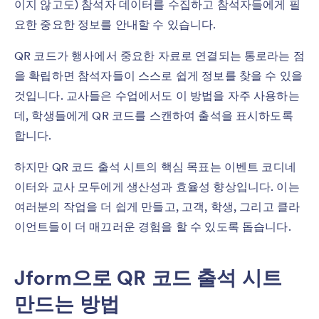
이지 않고도) 참석자 데이터를 수집하고 참석자들에게 필
요한 중요한 정보를 안내할 수 있습니다.
QR 코드가 행사에서 중요한 자료로 연결되는 통로라는 점
을 확립하면 참석자들이 스스로 쉽게 정보를 찾을 수 있을
것입니다. 교사들은 수업에서도 이 방법을 자주 사용하는
데, 학생들에게 QR 코드를 스캔하여 출석을 표시하도록
합니다.
하지만 QR 코드 출석 시트의 핵심 목표는 이벤트 코디네
이터와 교사 모두에게 생산성과 효율성 향상입니다. 이는
여러분의 작업을 더 쉽게 만들고, 고객, 학생, 그리고 클라
이언트들이 더 매끄러운 경험을 할 수 있도록 돕습니다.
Jform으로 QR 코드 출석 시트
만드는 방법