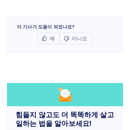
이 기사가 도움이 되었나요?
예
아니오
힘들지 않고도 더 똑똑하게 살고
일하는 법을 알아보세요!