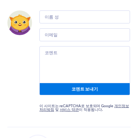
Comment
Email
Comment
코멘트 보내기
이 사이트는 reCAPTCHA로 보호되며 Google
개인정보
처리방침
및
서비스 약관
이 적용됩니다.