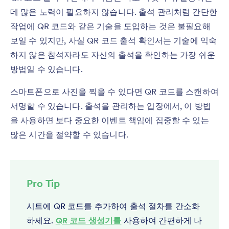
데 많은 노력이 필요하지 않습니다. 출석 관리처럼 간단한
작업에 QR 코드와 같은 기술을 도입하는 것은 불필요해
보일 수 있지만, 사실 QR 코드 출석 확인서는 기술에 익숙
하지 않은 참석자라도 자신의 출석을 확인하는 가장 쉬운
방법일 수 있습니다.
스마트폰으로 사진을 찍을 수 있다면 QR 코드를 스캔하여
서명할 수 있습니다. 출석을 관리하는 입장에서, 이 방법
을 사용하면 보다 중요한 이벤트 책임에 집중할 수 있는
많은 시간을 절약할 수 있습니다.
Pro Tip
시트에 QR 코드를 추가하여 출석 절차를 간소화
하세요.
QR 코드 생성기를
사용하여 간편하게 나