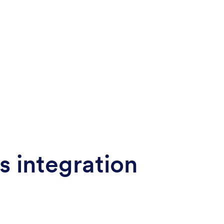
s integration