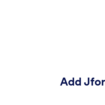
Add Jfor