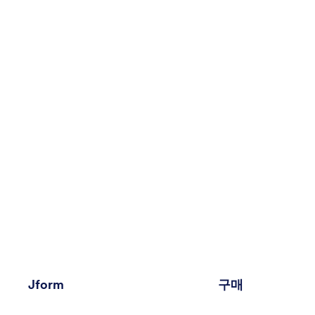
Jform
구매