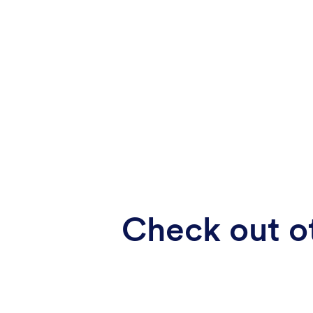
Check out ot