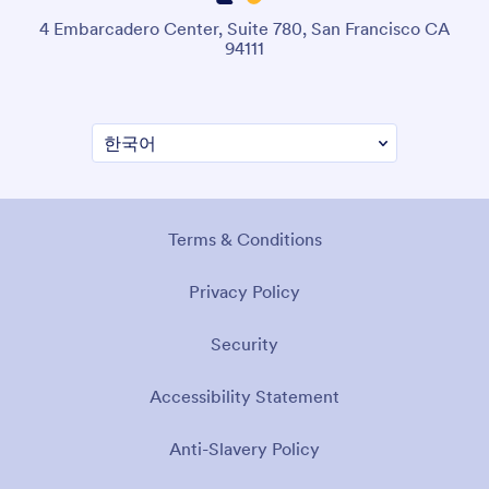
4 Embarcadero Center, Suite 780, San Francisco CA
94111
Terms & Conditions
Privacy Policy
Security
Accessibility Statement
Anti-Slavery Policy