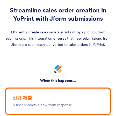
Streamline sales order creation in
YoPrint with Jform submissions
Efficiently create sales orders in YoPrint by syncing Jform
submissions. This integration ensures that new submissions from
Jform are seamlessly converted to sales orders in YoPrint.
When this happens...
신규 제출
A user submits a new form response