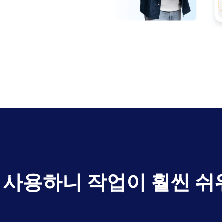
을 사용하니 작업이 훨씬 