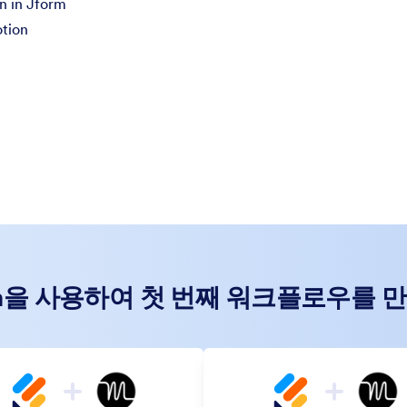
n in Jform
otion
on을 사용하여 첫 번째 워크플로우를 