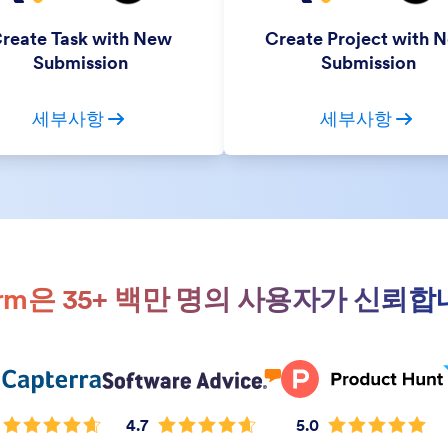
reate Task with New
Create Project with 
Submission
Submission
세부사항
세부사항
orm은 35+ 백만 명의 사용자가 신뢰합
4.7
5.0