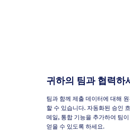
귀하의 팀과 협력하
팀과 함께 제출 데이터에 대해 
할 수 있습니다. 자동화된 승인 흐
메일, 통합 기능을 추가하여 팀이
얻을 수 있도록 하세요.