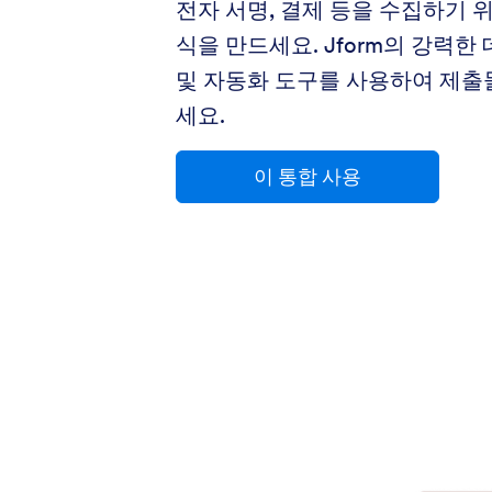
전자 서명, 결제 등을 수집하기 
식을 만드세요. Jform의 강력한
및 자동화 도구를 사용하여 제출
세요.
이 통합 사용