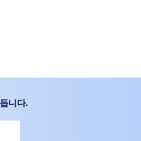
만듭니다.