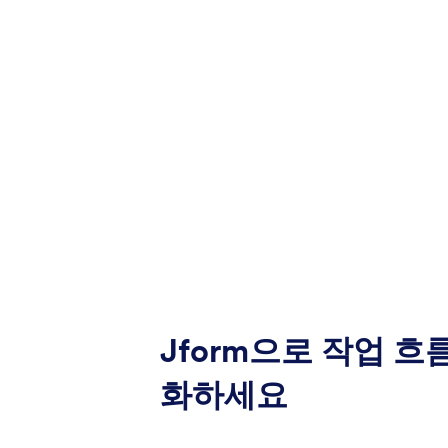
Jform으로 작업 흐
화하세요