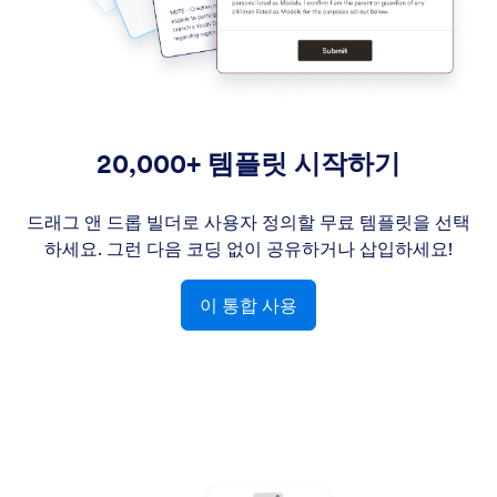
20,000+ 템플릿 시작하기
드래그 앤 드롭 빌더로 사용자 정의할 무료 템플릿을 선택
하세요. 그런 다음 코딩 없이 공유하거나 삽입하세요!
이 통합 사용