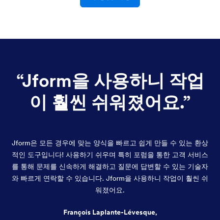
“
Jform을 사용하니 작업
이 훨씬 쉬워졌어요.
”
Jform은 모든 경우에 맞는 양식을 빠르고 쉽게 만들 수 있는 환상
적인 도구입니다! 사용하기 쉬우며 특히 포럼을 통한 고객 서비스
를 통해 문제를 신속하게 해결하고 질문에 답변할 수 있는 기술자
와 빠르게 연락할 수 있습니다. Jform을 사용하니 작업이 훨씬 쉬
워졌어요.
François Laplante-Lévesque,