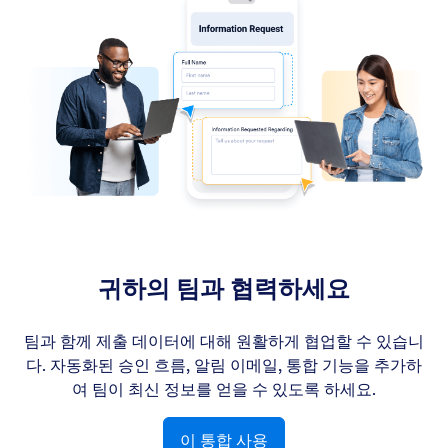
귀하의 팀과 협력하세요
팀과 함께 제출 데이터에 대해 원활하게 협업할 수 있습니
다. 자동화된 승인 흐름, 알림 이메일, 통합 기능을 추가하
여 팀이 최신 정보를 얻을 수 있도록 하세요.
이 통합 사용