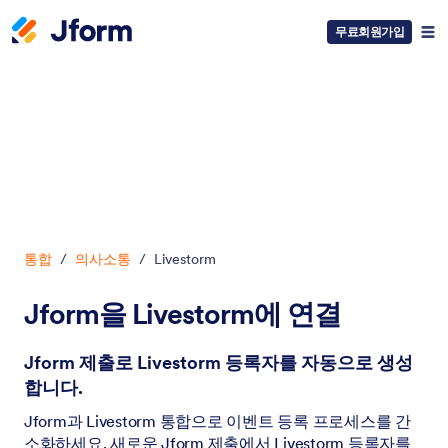
무료회원가입
대화 시작
통합
/
의사소통
/
Livestorm
Jform을 Livestorm에 연결
Jform 제출로 Livestorm 등록자를 자동으로 생성
합니다.
Jform과 Livestorm 통합으로 이벤트 등록 프로세스를 간
소화하세요. 새로운 Jform 제출에서 Livestorm 등록자를