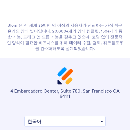
Jform은 전 세계 35백만 명 이상의 사용자가 신뢰하는 가장 쉬운
온라인 양식 빌더입니다. 20,000+개의 양식 템플릿, 150+개의 통
합 기능, 드래그 앤 드롭 기능을 갖추고 있으며, 코딩 없이 전문적
인 양식이 필요한 비즈니스를 위해 데이터 수집, 결제, 워크플로우
를 간소화하도록 설계되었습니다.
4 Embarcadero Center, Suite 780, San Francisco CA
94111