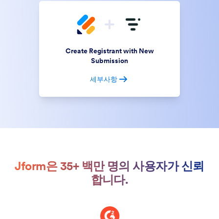
Create Registrant with New
Submission
세부사항
Jform은 35+ 백만 명의 사용자가 신뢰
합니다.