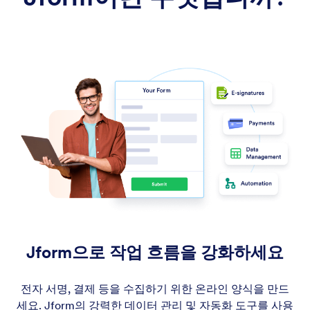
Jform으로 작업 흐름을 강화하세요
전자 서명, 결제 등을 수집하기 위한 온라인 양식을 만드
세요. Jform의 강력한 데이터 관리 및 자동화 도구를 사용