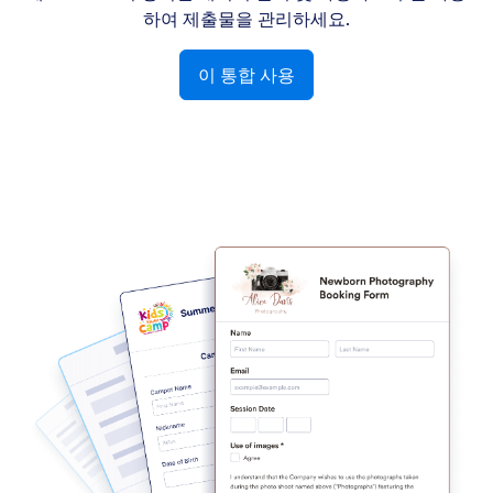
하여 제출물을 관리하세요.
이 통합 사용