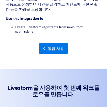
자동으로 생성하여 시간을 절약하고 이벤트에 대한 원활
한 등록 환경을 보장합니다.
Use this integration to
Create Livestorm registrants from new Jform
submissions
이 통합 사용
Livestorm을 사용하여 첫 번째 워크플
로우를 만듭니다.