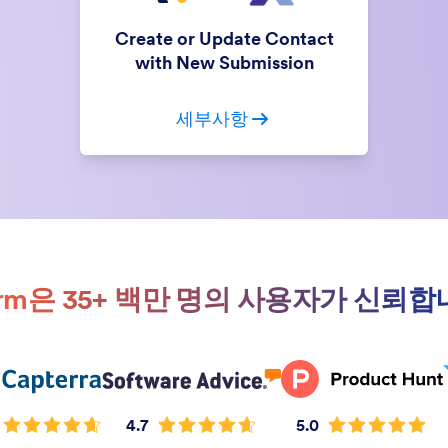
Create or Update Contact
with New Submission
세부사항
orm은 35+ 백만 명의 사용자가 신뢰합
4.7
5.0