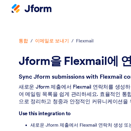
대화 시작
통합
/
이메일로 보내기
/
Flexmail
Jform을 Flexmail에 
Sync Jform submissions with Flexmail co
새로운 Jform 제출에서 Flexmail 연락처를 생
여 메일링 목록을 쉽게 관리하세요. 효율적인 통
으로 정리하고 청중과 안정적인 커뮤니케이션을 
Use this integration to
새로운 Jform 제출에서 Flexmail 연락처 생성 