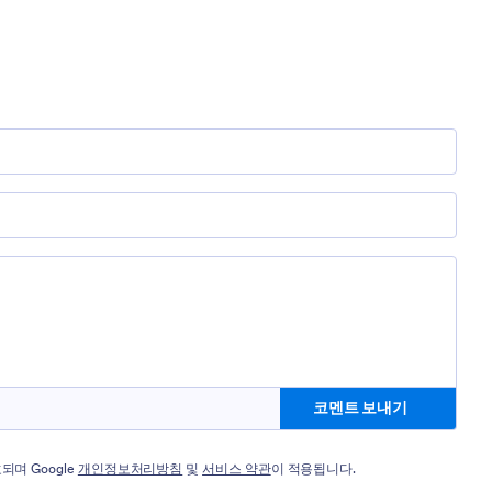
코멘트 보내기
되며 Google
개인정보처리방침
및
서비스 약관
이 적용됩니다.