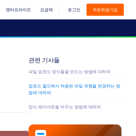
엔터프라이즈
요금제
로그인
무료회원가입
관련 기사들
파일 업로드 양식들을 만드는 방법에 대하여
업로드 필드에서 허용된 파일 유형을 변경하는 방
법에 대하여
양식 레이아웃을 바꾸는 방법에 대하여