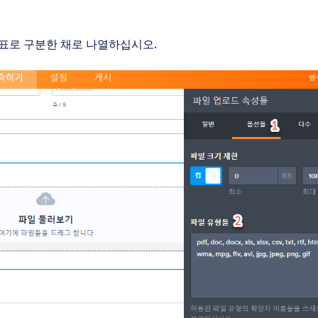
표로 구분한 채로 나열하십시오.