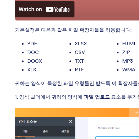
기본설정은 다음과 같은 파일 확장자들을 허용합니다:
PDF
XLSX
HTML
DOC
CSV
ZIP
DOCX
TXT
MP3
XLS
RTF
WMA
귀하는 양식이 특정한 파일 유형들만 받도록 이 확장자들
1. 양식 빌더에서 귀하의 양식에
파일 업로드
요소를 추가