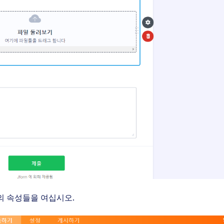
의 속성들을 여십시오.