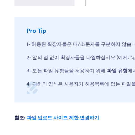
Pro Tip
1- 허용된 확장자들은 대/소문자를 구분하지 않습니
2- 앞의 점 없이 확장자들을 나열하십시오 (예제: “.p
3- 모든 파일 유형들을 허용하기 위해
파일 유형
에서
4- 귀하의 양식은 사용자가 허용목록에 없는 파일
참조:
파일 업로드 사이즈 제한 변경하기