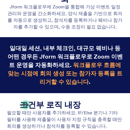
Jform 보드
Jform Boards를 워크플로우와 통합하여 적절한 순간
에 작업을 즉시 생성하세요. 수동 입력 없이 작업을 할
당하고, 진행 상황을 추적하며, 체계적으로 관리할 수
있습니다.