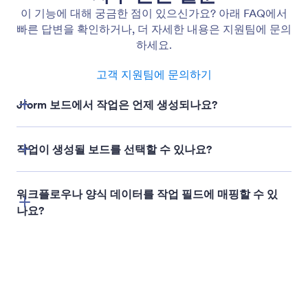
Asana
양식 제출물에서 직접 Asana의 작업, 섹션, 프로젝트
및 작업 댓글을 즉시 생성하세요.