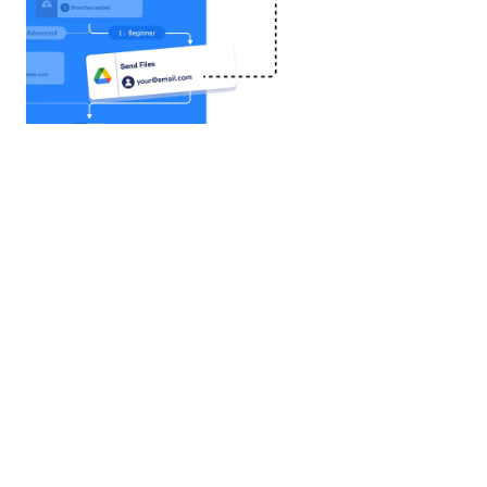
Airtable
Airtable을 사용하여 모든 양식 제출을 새로운 레코드
로 변환하고, 데이터 관리를 간소화하며 반복적인 작
업을 제거하세요.