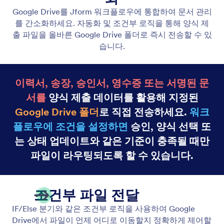
Jform 보드
Jform Boards를 워크플로우와 통합하여 적절한 순간
에 작업을 즉시 생성하세요. 수동 입력 없이 작업을 할
당하고, 진행 상황을 추적하며, 체계적으로 관리할 수
있습니다.