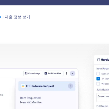
혜택
기능
분류
s
제출 정보 보기
Task Details
화면에서 특정 작업의 모든 중요한 세부 정보를 쉽게 확인
검색
분류
즈
Jform 보드
Task Details