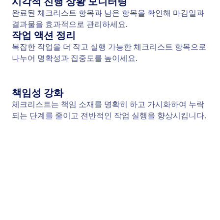
팀원에게 작업 할당
클릭 한 번으로 적절한 담당자에게 작업을 할당해 명
확한 책임과 원활한 워크플로우 진행을 보장하세요.