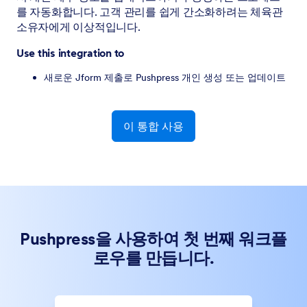
를 자동화합니다. 고객 관리를 쉽게 간소화하려는 체육관
소유자에게 이상적입니다.
Use this integration to
새로운 Jform 제출로 Pushpress 개인 생성 또는 업데이트
이 통합 사용
Pushpress을 사용하여 첫 번째 워크플
로우를 만듭니다.