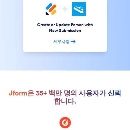
Create or Update Person with
New Submission
세부사항
Jform은 35+ 백만 명의 사용자가 신뢰
합니다.