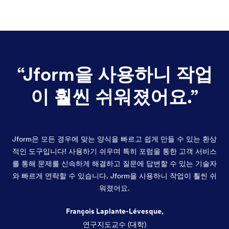
“
Jform을 사용하니 작업
이 훨씬 쉬워졌어요.
”
Jform은 모든 경우에 맞는 양식을 빠르고 쉽게 만들 수 있는 환상
적인 도구입니다! 사용하기 쉬우며 특히 포럼을 통한 고객 서비스
를 통해 문제를 신속하게 해결하고 질문에 답변할 수 있는 기술자
와 빠르게 연락할 수 있습니다. Jform을 사용하니 작업이 훨씬 쉬
워졌어요.
François Laplante-Lévesque,
연구지도교수 (대학)