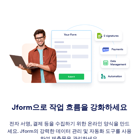
Jform으로 작업 흐름을 강화하세요
전자 서명, 결제 등을 수집하기 위한 온라인 양식을 만드
세요. Jform의 강력한 데이터 관리 및 자동화 도구를 사용
하여 제출물을 관리하세요.