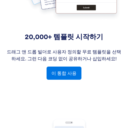
20,000+ 템플릿 시작하기
드래그 앤 드롭 빌더로 사용자 정의할 무료 템플릿을 선택
하세요. 그런 다음 코딩 없이 공유하거나 삽입하세요!
이 통합 사용