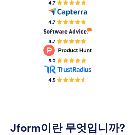
4.7
4.7
4.7
5.0
4.5
Jform이란 무엇입니까?