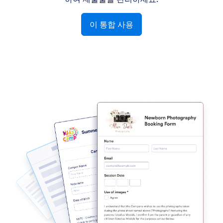
이 통합 사용