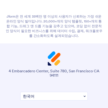
Jform은 전 세계 35백만 명 이상의 사용자가 신뢰하는 가장 쉬운
온라인 양식 빌더입니다. 20,000+개의 양식 템플릿, 150+개의 통
합 기능, 드래그 앤 드롭 기능을 갖추고 있으며, 코딩 없이 전문적
인 양식이 필요한 비즈니스를 위해 데이터 수집, 결제, 워크플로우
를 간소화하도록 설계되었습니다.
4 Embarcadero Center, Suite 780, San Francisco CA
94111