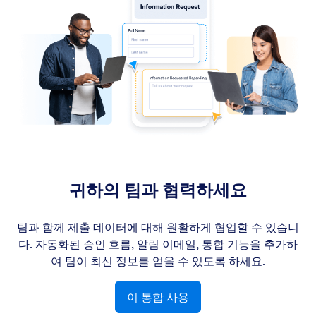
귀하의 팀과 협력하세요
팀과 함께 제출 데이터에 대해 원활하게 협업할 수 있습니
다. 자동화된 승인 흐름, 알림 이메일, 통합 기능을 추가하
여 팀이 최신 정보를 얻을 수 있도록 하세요.
이 통합 사용