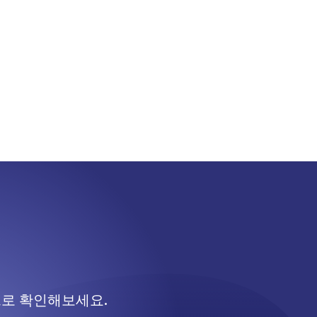
으로 확인해보세요.