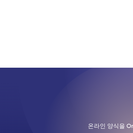
온라인 양식을 O