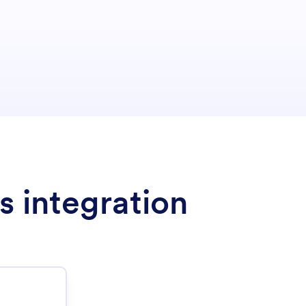
s integration