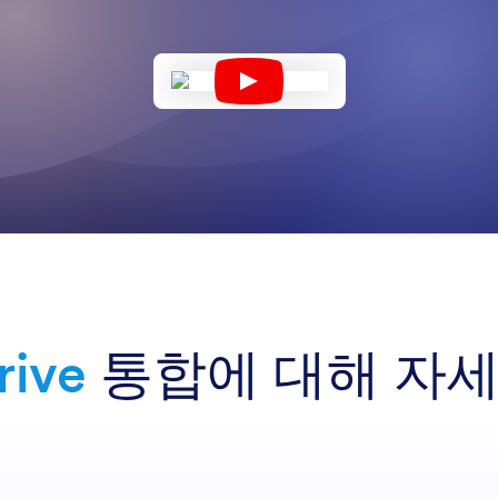
ive
통합에 대해 자세