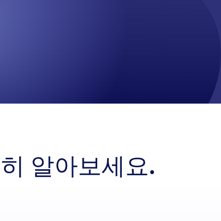
히 알아보세요.