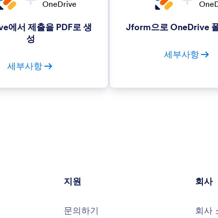
ive에서 제출을 PDF로 생
Jform으로 OneDrive
성
세부사항
세부사항
지원
회사
문의하기
회사 