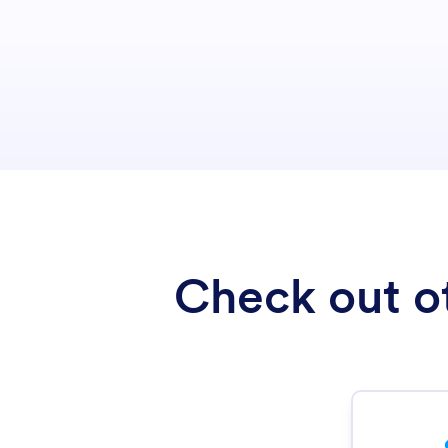
Check out ot