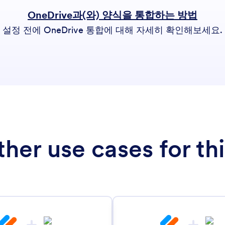
OneDrive과(와) 양식을 통합하는 방법
설정 전에 OneDrive 통합에 대해 자세히 확인해보세요.
her use cases for thi