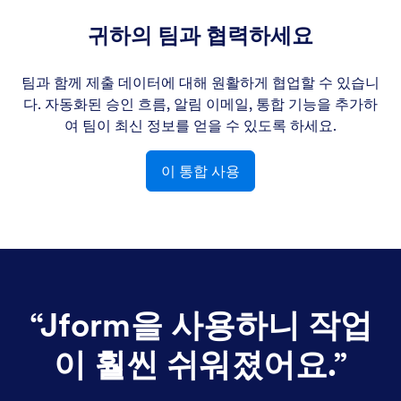
귀하의 팀과 협력하세요
팀과 함께 제출 데이터에 대해 원활하게 협업할 수 있습니
다. 자동화된 승인 흐름, 알림 이메일, 통합 기능을 추가하
여 팀이 최신 정보를 얻을 수 있도록 하세요.
이 통합 사용
“
Jform을 사용하니 작업
이 훨씬 쉬워졌어요.
”