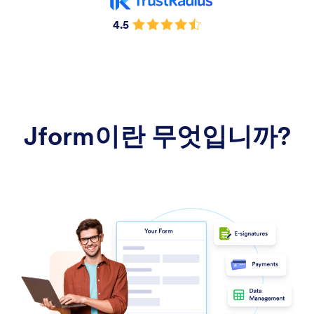
4.5
Jform이란 무엇입니까?