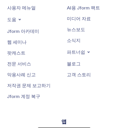
사용자 메뉴얼
AI용 Jform 팩트
미디어 자료
도움
뉴스보도
Jform 아카데미
소식지
웹 세미나
파트너쉽
팟캐스트
전문 서비스
블로그
악용사례 신고
고객 스토리
저작권 문제 보고하기
Jform 계정 복구
앱