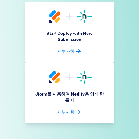
Start Deploy with New
Submission
세부사항
Jform을 사용하여 Netlify용 양식 만
들기
세부사항