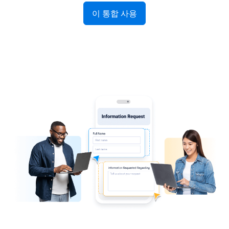
이 통합 사용