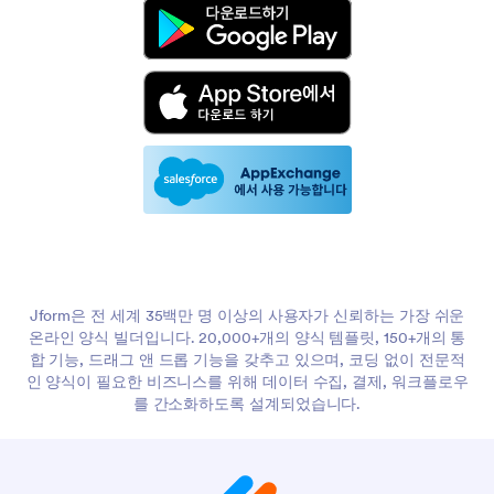
Jform은 전 세계 35백만 명 이상의 사용자가 신뢰하는 가장 쉬운
온라인 양식 빌더입니다. 20,000+개의 양식 템플릿, 150+개의 통
합 기능, 드래그 앤 드롭 기능을 갖추고 있으며, 코딩 없이 전문적
인 양식이 필요한 비즈니스를 위해 데이터 수집, 결제, 워크플로우
를 간소화하도록 설계되었습니다.