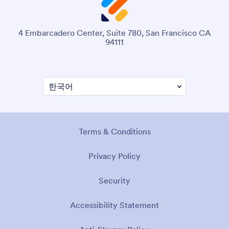
4 Embarcadero Center, Suite 780, San Francisco CA
94111
Terms & Conditions
Privacy Policy
Security
Accessibility Statement