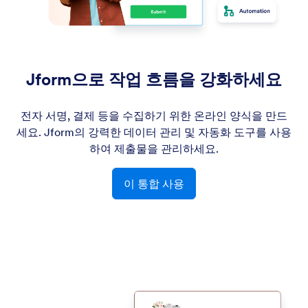
Jform으로 작업 흐름을 강화하세요
전자 서명, 결제 등을 수집하기 위한 온라인 양식을 만드
세요. Jform의 강력한 데이터 관리 및 자동화 도구를 사용
하여 제출물을 관리하세요.
이 통합 사용