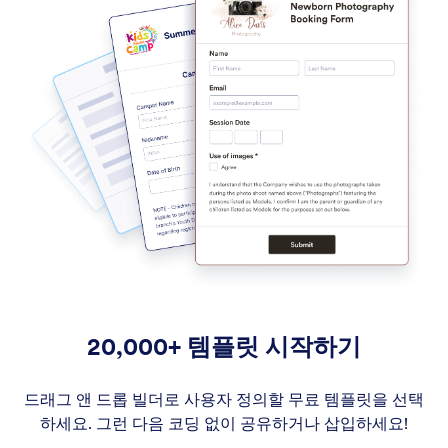
20,000+ 템플릿 시작하기
드래그 앤 드롭 빌더로 사용자 정의할 무료 템플릿을 선택
하세요. 그런 다음 코딩 없이 공유하거나 삽입하세요!