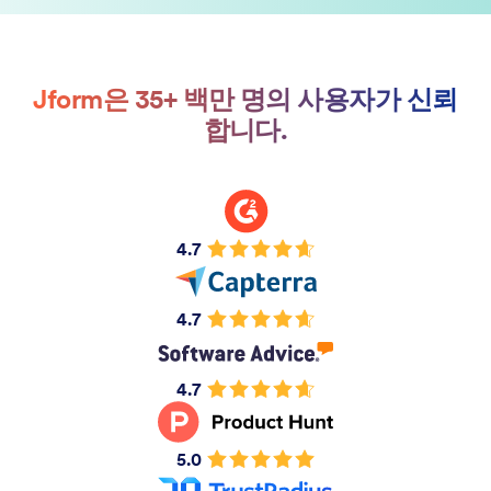
Jform은 35+ 백만 명의 사용자가 신뢰
합니다.
4.7
4.7
4.7
5.0