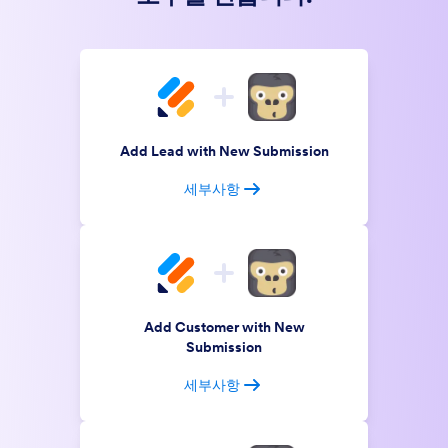
Add Lead with New Submission
세부사항
Add Customer with New
Submission
세부사항