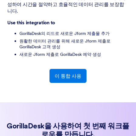
성하여 시간을 절약하고 효율적인 데이터 관리를 보장합
니다.
Use this integration to
GorillaDesk의 리드로 새로운 Jform 제출물 추가
원활한 데이터 관리를 위해 새로운 Jform 제출로
GorillaDesk 고객 생성
새로운 Jform 제출로 GorillaDesk 예약 생성
이 통합 사용
GorillaDesk을 사용하여 첫 번째 워크플
로우를 만듭니다.