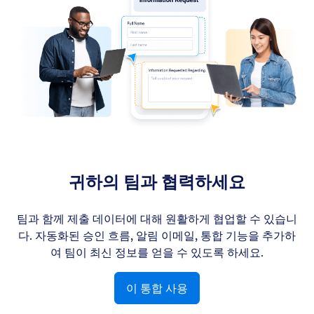
귀하의 팀과 협력하세요
팀과 함께 제출 데이터에 대해 원활하게 협업할 수 있습니
다. 자동화된 승인 흐름, 알림 이메일, 통합 기능을 추가하
여 팀이 최신 정보를 얻을 수 있도록 하세요.
이 통합 사용