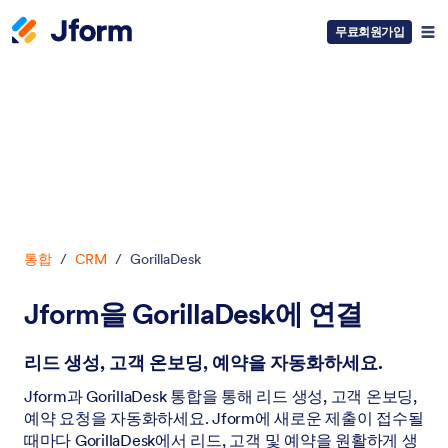
무료회원가입
대화 시작
통합
/
CRM
/
GorillaDesk
Jform을 GorillaDesk에 연결
리드 생성, 고객 온보딩, 예약을 자동화하세요.
Jform과 GorillaDesk 통합을 통해 리드 생성, 고객 온보딩,
예약 요청을 자동화하세요. Jform에 새로운 제출이 접수될
때마다 GorillaDesk에서 리드, 고객 및 예약을 원활하게 생