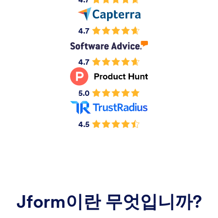
4.7
4.7
5.0
4.5
Jform이란 무엇입니까?