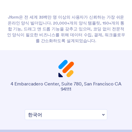
Jform은 전 세계 35백만 명 이상의 사용자가 신뢰하는 가장 쉬운
온라인 양식 빌더입니다. 20,000+개의 양식 템플릿, 150+개의 통
합 기능, 드래그 앤 드롭 기능을 갖추고 있으며, 코딩 없이 전문적
인 양식이 필요한 비즈니스를 위해 데이터 수집, 결제, 워크플로우
를 간소화하도록 설계되었습니다.
4 Embarcadero Center, Suite 780, San Francisco CA
94111