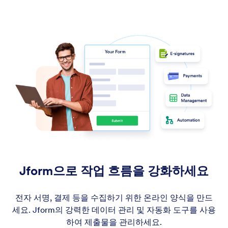
Jform으로 작업 흐름을 강화하세요
전자 서명, 결제 등을 수집하기 위한 온라인 양식을 만드
세요. Jform의 강력한 데이터 관리 및 자동화 도구를 사용
하여 제출물을 관리하세요.