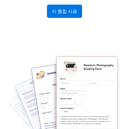
이 통합 사용