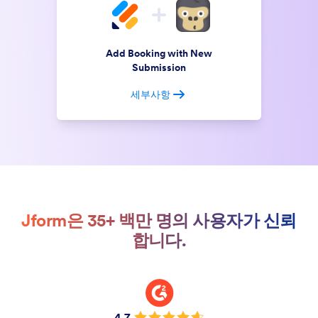
Add Booking with New
Submission
세부사항
Jform은 35+ 백만 명의 사용자가 신뢰
합니다.
4.7