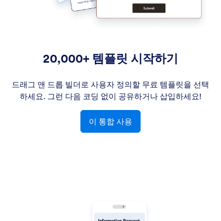
20,000+ 템플릿 시작하기
드래그 앤 드롭 빌더로 사용자 정의할 무료 템플릿을 선택
하세요. 그런 다음 코딩 없이 공유하거나 삽입하세요!
이 통합 사용