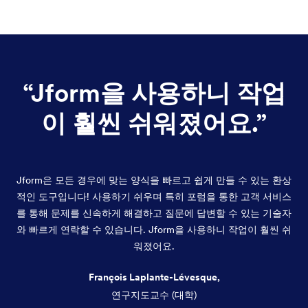
“
Jform을 사용하니 작업
이 훨씬 쉬워졌어요.
”
Jform은 모든 경우에 맞는 양식을 빠르고 쉽게 만들 수 있는 환상
적인 도구입니다! 사용하기 쉬우며 특히 포럼을 통한 고객 서비스
를 통해 문제를 신속하게 해결하고 질문에 답변할 수 있는 기술자
와 빠르게 연락할 수 있습니다. Jform을 사용하니 작업이 훨씬 쉬
워졌어요.
François Laplante-Lévesque,
연구지도교수 (대학)