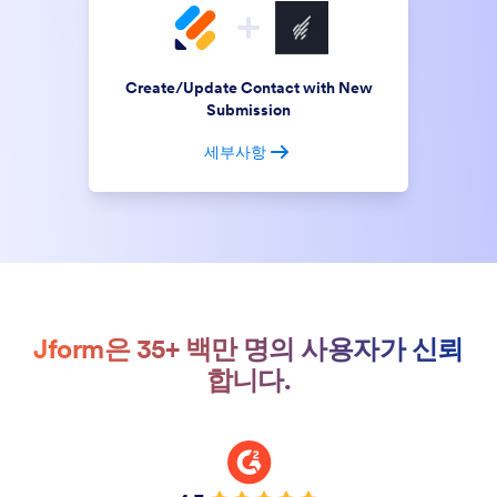
Create/Update Contact with New
Submission
세부사항
Jform은 35+ 백만 명의 사용자가 신뢰
합니다.