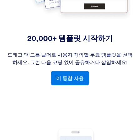
20,000+ 템플릿 시작하기
드래그 앤 드롭 빌더로 사용자 정의할 무료 템플릿을 선택
하세요. 그런 다음 코딩 없이 공유하거나 삽입하세요!
이 통합 사용