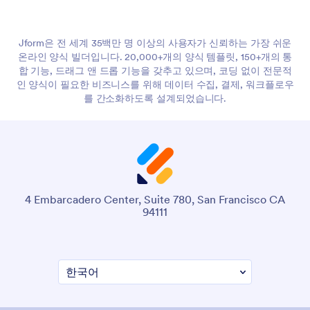
Jform은 전 세계 35백만 명 이상의 사용자가 신뢰하는 가장 쉬운
온라인 양식 빌더입니다. 20,000+개의 양식 템플릿, 150+개의 통
합 기능, 드래그 앤 드롭 기능을 갖추고 있으며, 코딩 없이 전문적
인 양식이 필요한 비즈니스를 위해 데이터 수집, 결제, 워크플로우
를 간소화하도록 설계되었습니다.
4 Embarcadero Center, Suite 780, San Francisco CA
94111