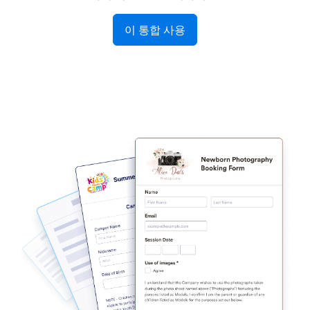
이 통합 사용