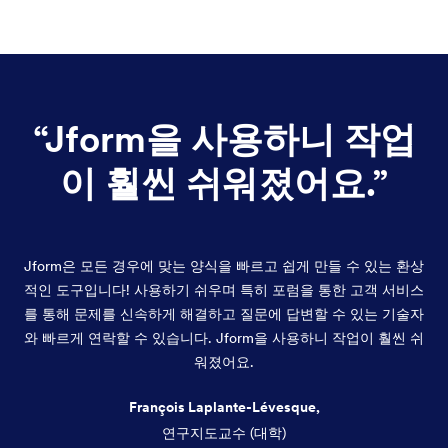
“
Jform을 사용하니 작업
이 훨씬 쉬워졌어요.
”
Jform은 모든 경우에 맞는 양식을 빠르고 쉽게 만들 수 있는 환상
적인 도구입니다! 사용하기 쉬우며 특히 포럼을 통한 고객 서비스
를 통해 문제를 신속하게 해결하고 질문에 답변할 수 있는 기술자
와 빠르게 연락할 수 있습니다. Jform을 사용하니 작업이 훨씬 쉬
워졌어요.
François Laplante-Lévesque,
연구지도교수 (대학)