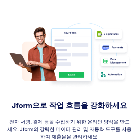
Jform으로 작업 흐름을 강화하세요
전자 서명, 결제 등을 수집하기 위한 온라인 양식을 만드
세요. Jform의 강력한 데이터 관리 및 자동화 도구를 사용
하여 제출물을 관리하세요.