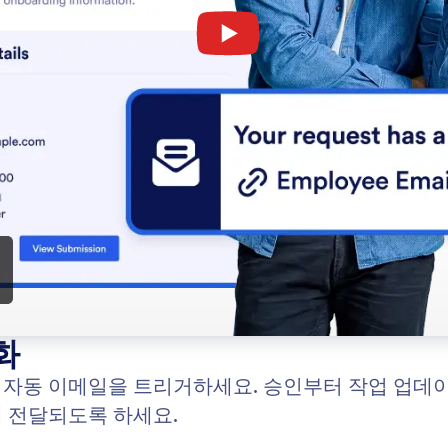
: Send Email
더 알아보기
 전송
승
우의 모든 단계에서 자동 이메일을 트리거하세요. 승
승인
작업 업데이트까지, 중요한 순간에 적절한 메시지가
우에
사람에게 전달되도록 하세요.
며,