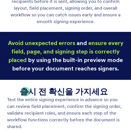
서명 인박스
서명 받은 편지함을 사용하여 서명 요청, 완료 및 문서
진행 상황을 모니터링하고 관리하세요.