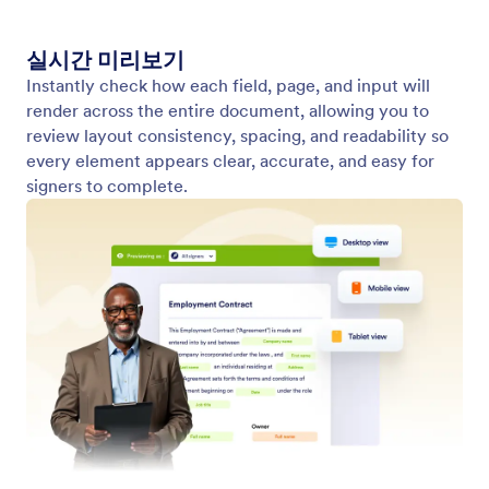
Jform 서명으로 강력한 양식 만들기
서명 가능한 문서에 다양한 양식 기능을 추가하여 더
욱 효율적인 워크플로우를 구현하세요.