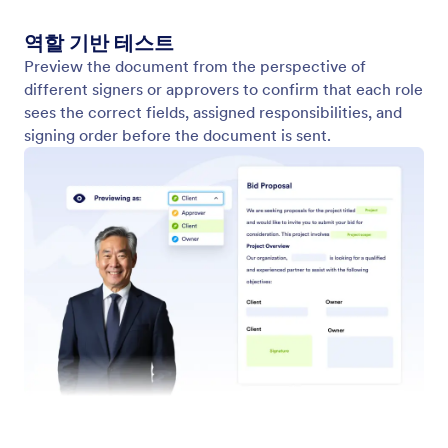
자동 필드 감지
AI 기반 필드 배치 기능을 사용해 설정 속도를 높이고
정확도를 개선하세요.