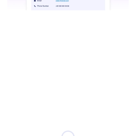
워크플로우 작동
사용자 상호 작용, 예를 들어 양식 제출, 승인 처리 또
는 복잡한 승인 절차 시작에 따라 미리 정의된 워크플
로우를 에이전트가 시작하도록 하세요.