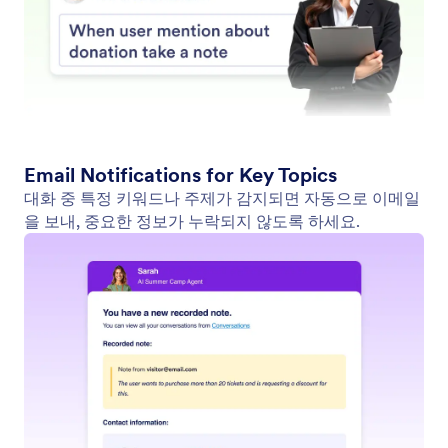
웹사이트에서 찾기
AI 에이전트를 설정하여 최신 뉴스, 제품 업데이트, 블
로그 게시물 등 특정 콘텐츠를 웹사이트에서 자동으로
검색할 수 있도록 하세요. 에이전트는 원하는 정보를
스캔하고, 관련된 콘텐츠 목록을 제공합니다.