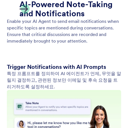
비디오 보기
사용자 입력에 따라 관련 동영상을 재생할 수 있도록
AI 에이전트를 설정하세요. 대화가 더욱 생동감 있고
흥미롭게 구성됩니다.