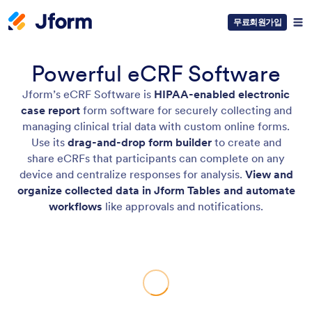
무료회원가입
Powerful eCRF Software
Jform’s eCRF Software is
HIPAA-enabled electronic
case report
form software for securely collecting and
managing clinical trial data with custom online forms.
Use its
drag-and-drop form builder
to create and
share eCRFs that participants can complete on any
device and centralize responses for analysis.
View and
organize collected data in Jform Tables and automate
workflows
like approvals and notifications.