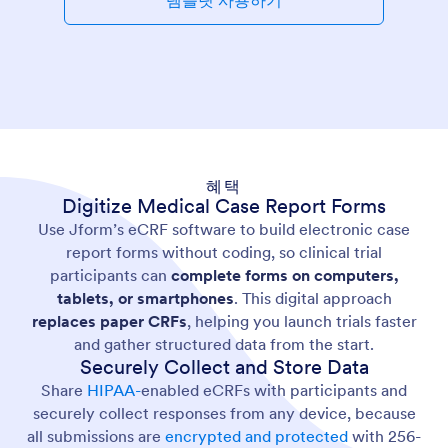
템플릿 사용하기
혜택
Digitize Medical Case Report Forms
Use Jform’s eCRF software to build electronic case
report forms without coding, so clinical trial
participants can
complete forms on computers,
tablets, or smartphones
. This digital approach
replaces paper CRFs
, helping you launch trials faster
and gather structured data from the start.
Securely Collect and Store Data
Share
HIPAA-
enabled eCRFs with participants and
securely collect responses from any device, because
all submissions are
encrypted and protected
with 256-