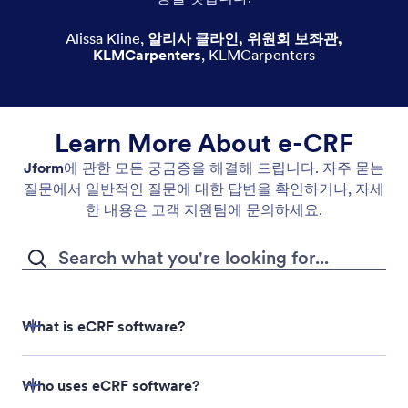
Alissa Kline
,
알리사 클라인, 위원회 보좌관,
KLMCarpenters
,
KLMCarpenters
Learn More About e-CRF
Jform
에 관한 모든 궁금증을 해결해 드립니다. 자주 묻는
질문에서 일반적인 질문에 대한 답변을 확인하거나, 자세
한 내용은 고객 지원팀에 문의하세요.
What is eCRF software?
eCRF software
Who uses eCRF software?