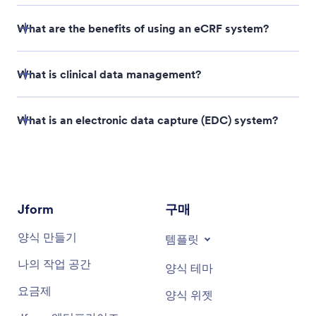
What are the benefits of using an eCRF system?
What is clinical data management?
What is an electronic data capture (EDC) system?
Jform
구매
양식 만들기
템플릿
나의 작업 공간
양식 테마
요금제
양식 위젯