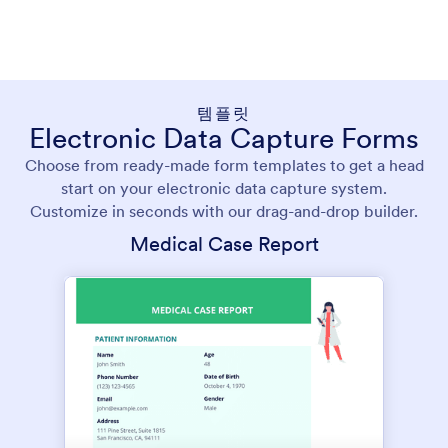
템플릿
Electronic Data Capture Forms
Choose from ready-made form templates to get a head
start on your electronic data capture system.
Customize in seconds with our drag-and-drop builder.
Medical Case Report