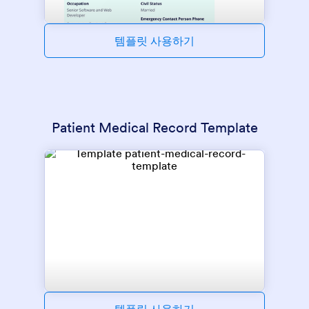
템플릿 사용하기
Patient Medical Record Template