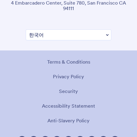
4 Embarcadero Center, Suite 780, San Francisco CA
94111
Terms & Conditions
Privacy Policy
Security
Accessibility Statement
Anti-Slavery Policy