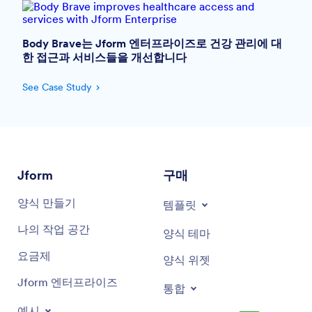
Body Brave는 Jform 엔터프라이즈로 건강 관리에 대
한 접근과 서비스들을 개선합니다
See Case Study
Jform
구매
양식 만들기
템플릿
나의 작업 공간
양식 테마
요금제
양식 위젯
Jform 엔터프라이즈
통합
예시