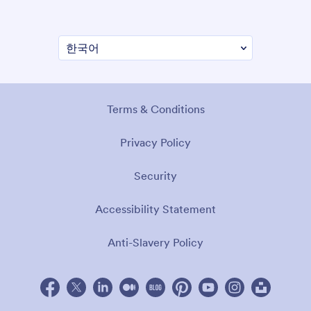
Terms & Conditions
Privacy Policy
Security
Accessibility Statement
Anti-Slavery Policy