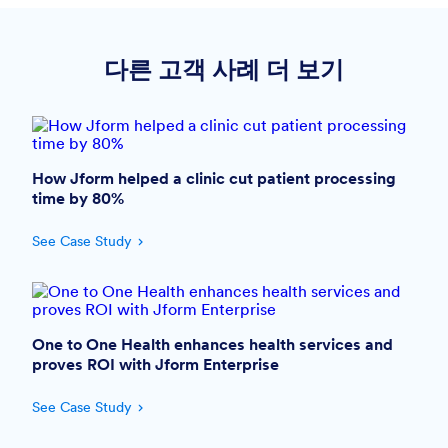
다른 고객 사례 더 보기
How Jform helped a clinic cut patient processing
time by 80%
See Case Study
One to One Health enhances health services and
proves ROI with Jform Enterprise
See Case Study