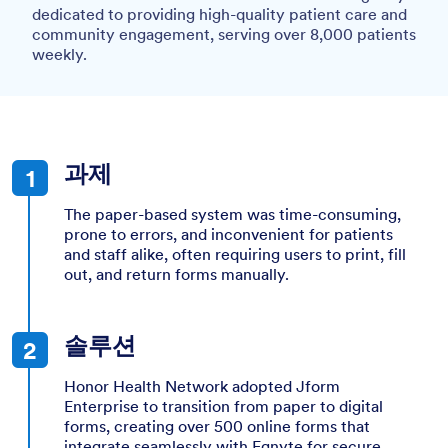
dedicated to providing high-quality patient care and
community engagement, serving over 8,000 patients
weekly.
과제
The paper-based system was time-consuming,
prone to errors, and inconvenient for patients
and staff alike, often requiring users to print, fill
out, and return forms manually.
솔루션
Honor Health Network adopted Jform
Enterprise to transition from paper to digital
forms, creating over 500 online forms that
integrate seamlessly with Egnyte for secure,