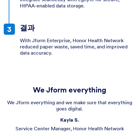
HIPAA-enabled data storage.
결과
With Jform Enterprise, Honor Health Network
reduced paper waste, saved time, and improved
data accuracy.
We Jform everything
We Jform everything and we make sure that everything
goes digital.
Kayla S.
Service Center Manager, Honor Health Network