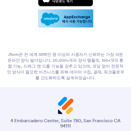
Jform은 전 세계 35백만 명 이상의 사용자가 신뢰하는 가장 쉬운
온라인 양식 빌더입니다. 20,000+개의 양식 템플릿, 150+개의 통
합 기능, 드래그 앤 드롭 기능을 갖추고 있으며, 코딩 없이 전문적
인 양식이 필요한 비즈니스를 위해 데이터 수집, 결제, 워크플로우
를 간소화하도록 설계되었습니다.
4 Embarcadero Center, Suite 780, San Francisco CA
94111