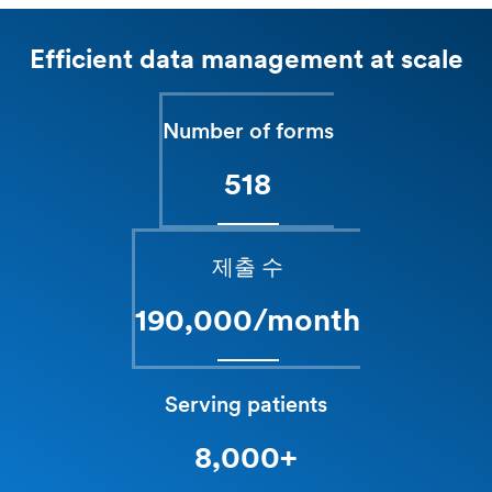
Efficient data management at scale
Number of forms
518
제출 수
190,000/month
Serving patients
8,000+