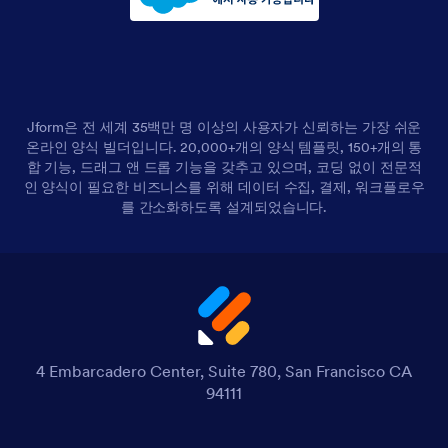
Jform은 전 세계 35백만 명 이상의 사용자가 신뢰하는 가장 쉬운
온라인 양식 빌더입니다. 20,000+개의 양식 템플릿, 150+개의 통
합 기능, 드래그 앤 드롭 기능을 갖추고 있으며, 코딩 없이 전문적
인 양식이 필요한 비즈니스를 위해 데이터 수집, 결제, 워크플로우
를 간소화하도록 설계되었습니다.
4 Embarcadero Center, Suite 780, San Francisco CA
94111