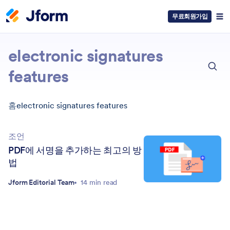
무료회원가입
취소
electronic signatures
features
홈
electronic signatures features
조언
PDF에 서명을 추가하는 최고의 방
법
Jform Editorial Team
14 min read