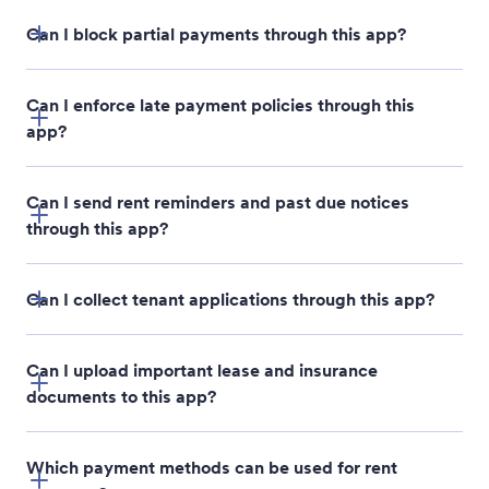
Can I block partial payments through this app?
Can I enforce late payment policies through this
app?
Can I send rent reminders and past due notices
through this app?
Can I collect tenant applications through this app?
Can I upload important lease and insurance
Tenant Rental Application
documents to this app?
Which payment methods can be used for rent