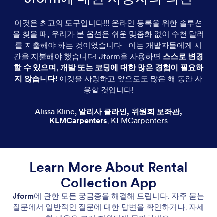
이것은 최고의 도구입니다!!! 온라인 등록을 위한 솔루션
을 찾을 때, 우리가 본 옵션은 쉬운 맞춤화 없이 수천 달러
를 지출해야 하는 것이었습니다 - 이는 개발자들에게 시
간을 지불해야 했습니다! Jform을 사용하면
스스로 변경
할 수 있으며
,
개발 또는 코딩에 대한 많은 경험이 필요하
지 않습니다!
이것을 사랑하고 앞으로도 많은 해 동안 사
용할 것입니다!
Alissa Kline
,
알리사 클라인, 위원회 보좌관,
KLMCarpenters
,
KLMCarpenters
Learn More About Rental
Collection App
Jform
에 관한 모든 궁금증을 해결해 드립니다. 자주 묻는
질문에서 일반적인 질문에 대한 답변을 확인하거나, 자세