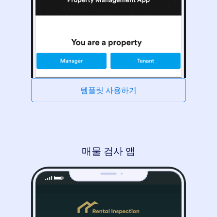
템플릿 사용하기
매물 검사 앱