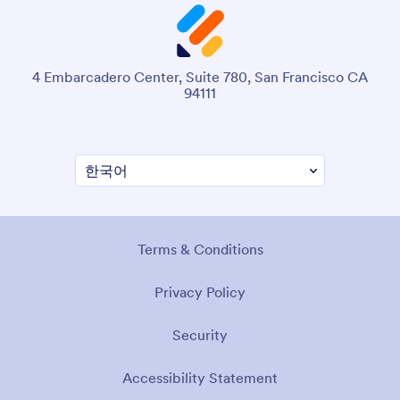
4 Embarcadero Center, Suite 780, San Francisco CA
94111
Terms & Conditions
Privacy Policy
Security
Accessibility Statement