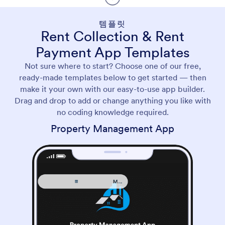
템플릿
Rent Collection & Rent
Payment App Templates
Not sure where to start? Choose one of our free,
ready-made templates below to get started — then
make it your own with our easy-to-use app builder.
Drag and drop to add or change anything you like with
no coding knowledge required.
Property Management App