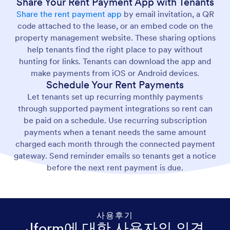
Share Your Rent Payment App with Tenants
Share the rent payment app
by email invitation, a QR
code attached to the lease, or an embed code on the
property management website. These sharing options
help tenants find the right place to pay without
hunting for links. Tenants can download the app and
make payments from iOS or Android devices.
Schedule Your Rent Payments
Let tenants set up recurring monthly payments
through supported payment integrations so rent can
be paid on a schedule. Use recurring subscription
payments when a tenant needs the same amount
charged each month through the connected payment
gateway. Send reminder emails so tenants get a notice
before the next rent payment is due.
사용후기
Jform에 대한 사용자의 의견