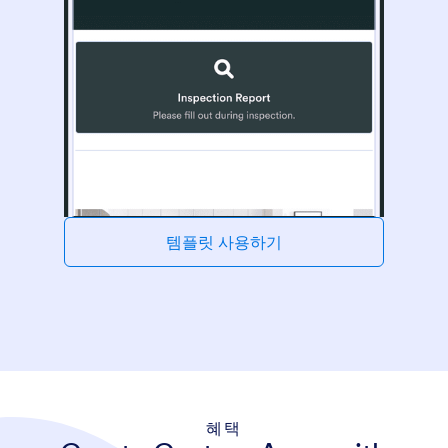
템플릿 사용하기
혜택