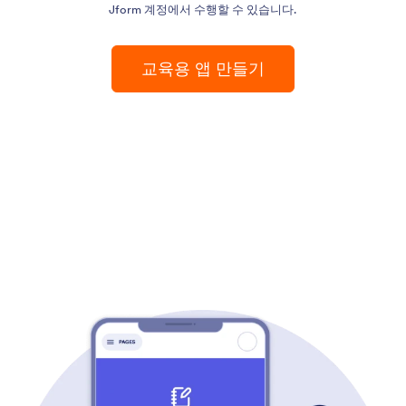
Jform 계정에서 수행할 수 있습니다.
교육용 앱 만들기