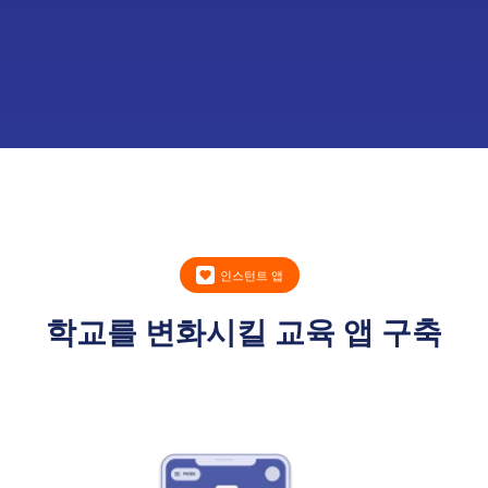
인스턴트 앱
학교를 변화시킬 교육 앱 구축