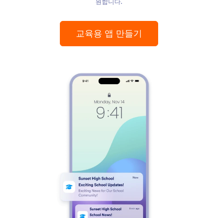
원합니다.
교육용 앱 만들기