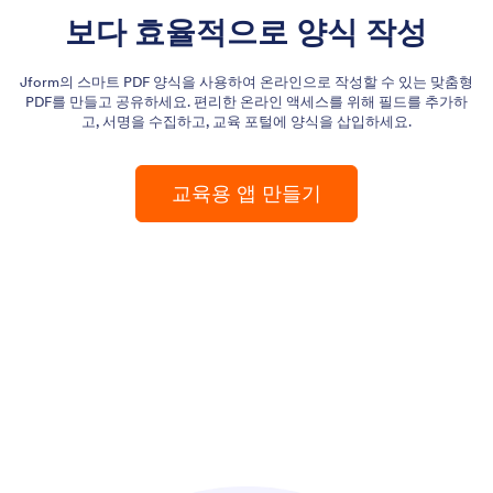
보다 효율적으로 양식 작성
Jform의 스마트 PDF 양식을 사용하여 온라인으로 작성할 수 있는 맞춤형
PDF를 만들고 공유하세요. 편리한 온라인 액세스를 위해 필드를 추가하
고, 서명을 수집하고, 교육 포털에 양식을 삽입하세요.
교육용 앱 만들기