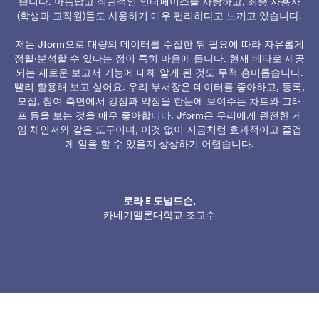
습니다. 아름답고 직관적인 인터페이스를 사랑하고, 최종 사용자
(학생과 교직원)들도 사용하기 매우 편리하다고 느끼고 있습니다.
저는 Jform으로 대량의 데이터를 수집한 뒤 필요에 따라 자유롭게
정렬·분석할 수 있다는 점이 특히 마음에 듭니다. 현재 베타로 제공
되는 새로운 보고서 기능에 대해 알게 된 것도 무척 흥미롭습니다.
빨리 활용해 보고 싶어요. 우리 부서장은 데이터를 좋아하고, 등록,
모집, 참여 측면에서 강점과 약점을 한눈에 보여주는 차트와 그래
프 등을 보는 것을 매우 좋아합니다. Jform은 우리에게 완전한 게
임 체인저와 같은 도구이며, 이것 없이 지금처럼 효과적이고 즐겁
게 일을 할 수 있을지 상상하기 어렵습니다.
로라 E 도널드슨,
카네기멜론대학교 조교수