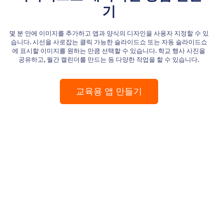
기
몇 분 안에 이미지를 추가하고 앱과 양식의 디자인을 사용자 지정할 수 있
습니다. 시선을 사로잡는 클릭 가능한 슬라이드쇼 또는 자동 슬라이드쇼
에 표시할 이미지를 원하는 만큼 선택할 수 있습니다. 학교 행사 사진을
공유하고, 월간 캘린더를 만드는 등 다양한 작업을 할 수 있습니다.
교육용 앱 만들기