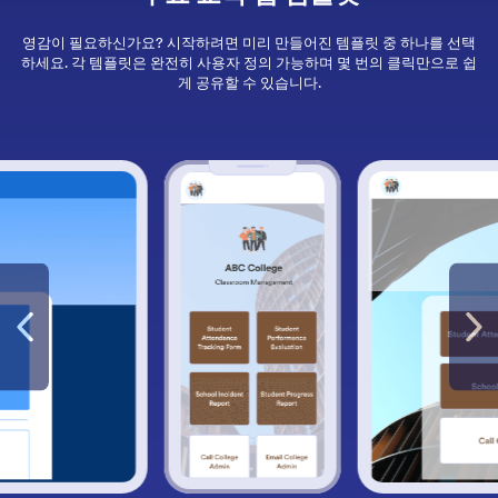
영감이 필요하신가요? 시작하려면 미리 만들어진 템플릿 중 하나를 선택
하세요. 각 템플릿은 완전히 사용자 정의 가능하며 몇 번의 클릭만으로 쉽
게 공유할 수 있습니다.