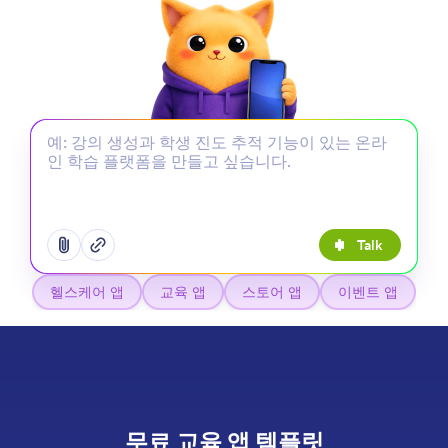
Talk
추가 옵션 메뉴 열기
추가 옵션 메뉴 열기
헬스케어 앱
교육 앱
스토어 앱
이벤트 앱
무료 교육 앱 템플릿