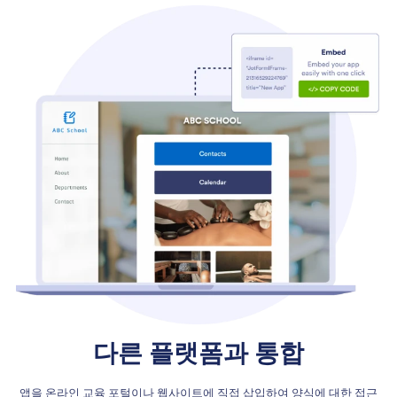
다른 플랫폼과 통합
앱을 온라인 교육 포털이나 웹사이트에 직접 삽입하여 양식에 대한 접근