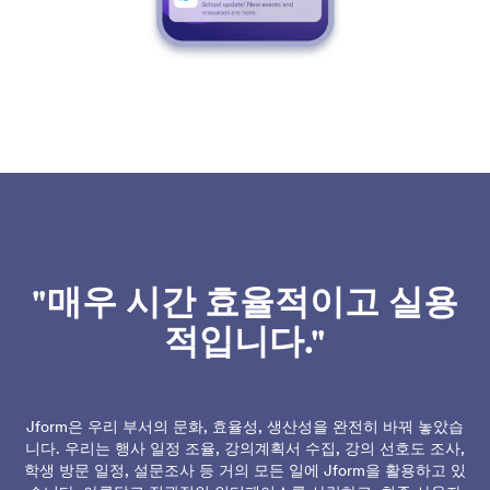
"매우 시간 효율적이고 실용
적입니다."
Jform은 우리 부서의 문화, 효율성, 생산성을 완전히 바꿔 놓았습
니다. 우리는 행사 일정 조율, 강의계획서 수집, 강의 선호도 조사,
학생 방문 일정, 설문조사 등 거의 모든 일에 Jform을 활용하고 있