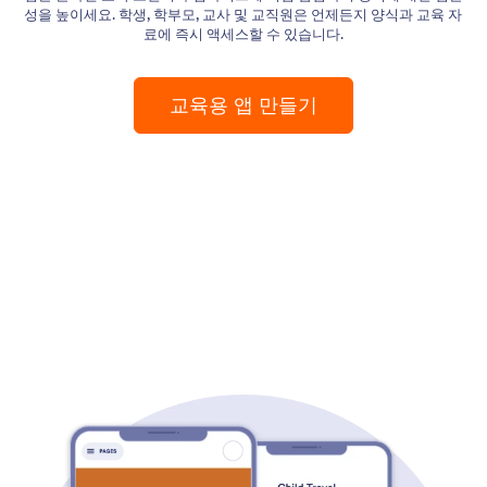
성을 높이세요. 학생, 학부모, 교사 및 교직원은 언제든지 양식과 교육 자
료에 즉시 액세스할 수 있습니다.
교육용 앱 만들기