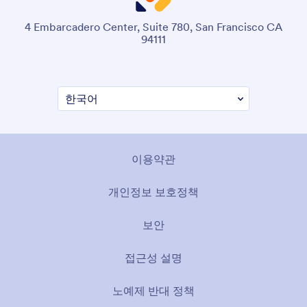
4 Embarcadero Center, Suite 780, San Francisco CA
94111
이용약관
개인정보 보호정책
보안
접근성 설명
노예제 반대 정책