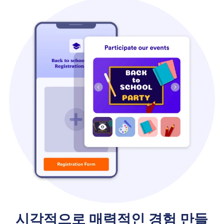
시각적으로 매력적인 경험 만들