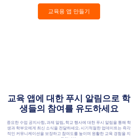
교육용 앱 만들기
교육 앱에 대한 푸시 알림으로 학
생들의 참여를 유도하세요
중요한 수업 공지사항, 과제 알림, 학교 행사에 대한 푸시 알림을 통해 학
생과 학부모에게 최신 소식을 전달하세요. 시기적절한 업데이트는 즉각
적인 커뮤니케이션을 보장하고 참여도를 높이며 원활한 교육 경험을 지