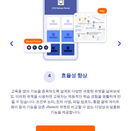
1
상호작용 증가
Jform의 드래그 앤 드롭 앱 빌더를 사용하면 관리 작
위젯을 살펴보세
생 진행 상황을 추적하고, 교사 및 학생과의 의사소통을
험을 원활하게 만
니다. 교사는 대화형 퀴즈를 만들고, 과제를 디지털 
통합 결제 게이트
학생에게 맞춤형 피드백을 제공할 수 있습니다. 학생들
 다양성과 맞춤화
출하고, 프로젝트에서 동료들과 협력하고, 언제든지 학
할 수 있습니다.