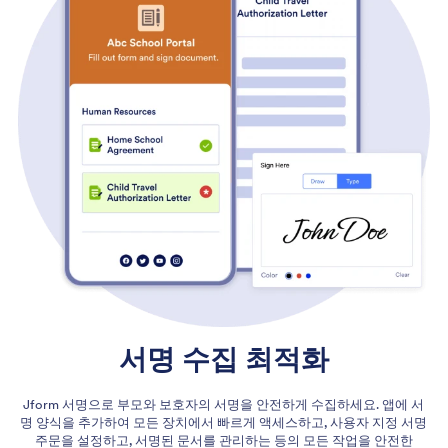
서명 수집 최적화
Jform 서명으로 부모와 보호자의 서명을 안전하게 수집하세요. 앱에 서
명 양식을 추가하여 모든 장치에서 빠르게 액세스하고, 사용자 지정 서명
주문을 설정하고, 서명된 문서를 관리하는 등의 모든 작업을 안전한