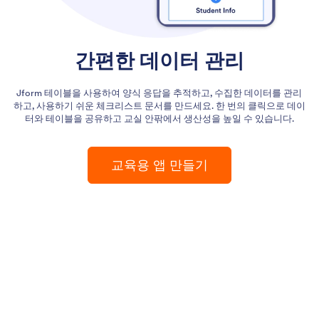
간편한 데이터 관리
Jform 테이블을 사용하여 양식 응답을 추적하고, 수집한 데이터를 관리
하고, 사용하기 쉬운 체크리스트 문서를 만드세요. 한 번의 클릭으로 데이
터와 테이블을 공유하고 교실 안팎에서 생산성을 높일 수 있습니다.
교육용 앱 만들기