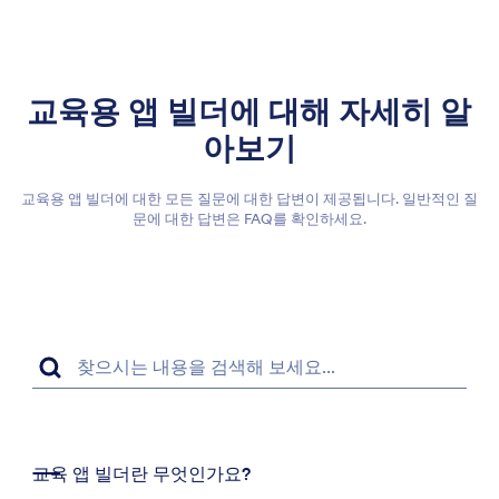
교육용 앱 빌더에 대해 자세히 알
아보기
교육용 앱 빌더에 대한 모든 질문에 대한 답변이 제공됩니다. 일반적인 질
문에 대한 답변은 FAQ를 확인하세요.
교육 앱 빌더란 무엇인가요?