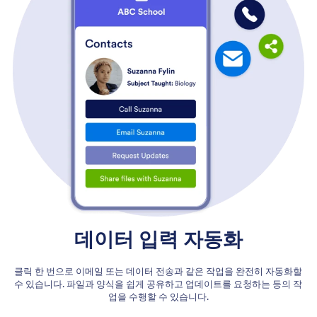
데이터 입력 자동화
클릭 한 번으로 이메일 또는 데이터 전송과 같은 작업을 완전히 자동화할
수 있습니다. 파일과 양식을 쉽게 공유하고 업데이트를 요청하는 등의 작
업을 수행할 수 있습니다.