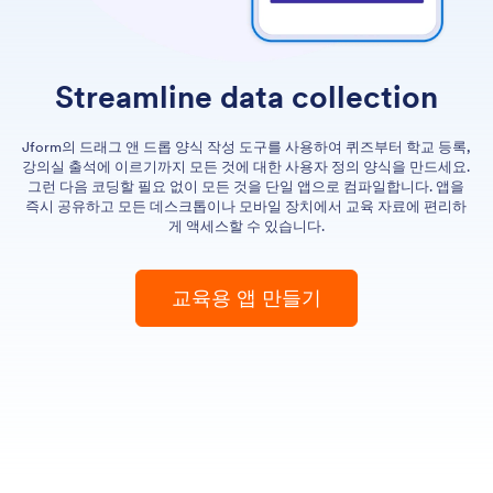
Streamline data collection
Jform의 드래그 앤 드롭 양식 작성 도구를 사용하여 퀴즈부터 학교 등록,
강의실 출석에 이르기까지 모든 것에 대한 사용자 정의 양식을 만드세요.
그런 다음 코딩할 필요 없이 모든 것을 단일 앱으로 컴파일합니다. 앱을
즉시 공유하고 모든 데스크톱이나 모바일 장치에서 교육 자료에 편리하
게 액세스할 수 있습니다.
교육용 앱 만들기