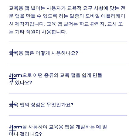
교육용 앱 빌더는 사용자가 교육적 요구 사항에 맞는 전
문 앱을 만들 수 있도록 하는 일종의 모바일 애플리케이
션 제작자입니다. 교육 앱 빌더는 학교 관리자, 교사 또
는 기타 직원이 사용합니다.
교육용 앱은 어떻게 사용하나요?
Jform으로 어떤 종류의 교육 앱을 쉽게 만들
수 있나요?
교육 앱의 장점은 무엇인가요?
Jform을 사용하여 교육용 앱을 개발하는 데 얼
마나 걸리나요?