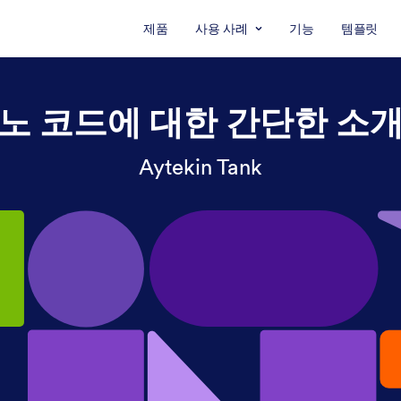
제품
사용 사례
기능
템플릿
노 코드에 대한 간단한 소
Aytekin Tank