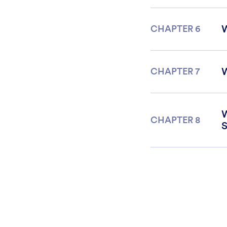
W
CHAPTER 6
W
CHAPTER 7
W
CHAPTER 8