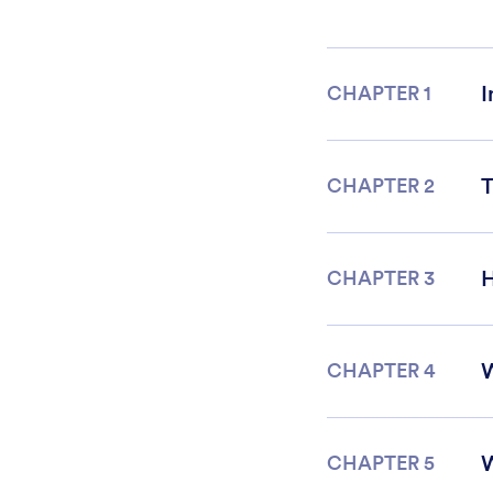
I
CHAPTER 1
T
CHAPTER 2
H
CHAPTER 3
CHAPTER 4
W
CHAPTER 5