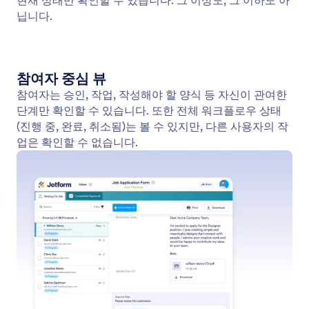
관리자 및 참여자 보기
Jform 받은 편지함은 역할 기반 워크플로우 추적을 제
공합니다. 관리자는 모든 단계를 확인하고 관리할 수
있으며, 참여자는 자신의 작업과 전체 상태만 확인할
수 있습니다.