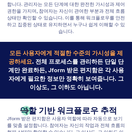
실시간 플로우 상태
Jform 받은 편지함을 사용하면 초기 제출부터 각 후속
작업까지 워크플로우의 모든 단계를 확인할 수 있습니
다.