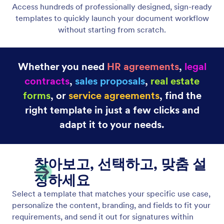
1000+ Ready-Made Sign Templates
모든 산업과 사용 사례를 위해 전문적으로 디자인된
템플릿으로 시간을 절약하세요.
Jform
구매