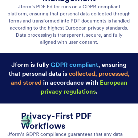
GDPR 준수
Jform 워크플로우는 내장된 GDPR 준수 기능으로 데
이터 프라이버시를 최우선으로 하여, 개인 데이터가
포함된 워크플로우를 안전하고 투명하게 관리할 수 있
습니다.