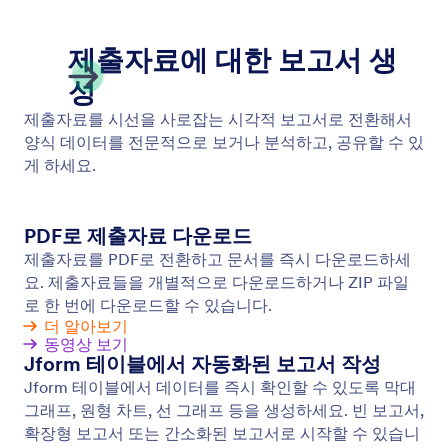
UTM Tracking
온라인 양식에 대한 UTM 추적 파라미터를 설정하세
요. 트래픽 데이터를 추적 및 분석하고 귀하의 캠페인
을 더 효율적으로 최적화하세요. 지금 무료로 시작해
보세요!