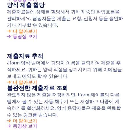
Google 애널리틱스 양식 추적
Jform 양식을 Google 태그 관리자 및 Google
Analytics와 연결하여 데이터를 더 효과적으로 분석하
세요. 제출물, 양식 필드, 감사 페이지 등에 대한 분석
을 봅니다. 전환율을 높이고 비즈니스를 위해 더 나은
결정을 내리세요.