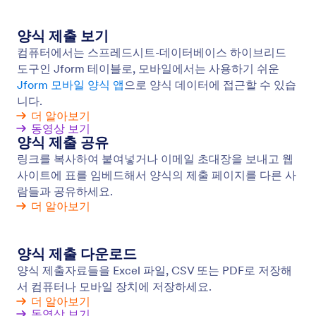
양식 제출 관리
Jform을 사용해서 양식 데이터를 수집, 관리 및 공유
하세요. 저희의 무료 데이터 관리 도구들을 사용해서
PDF를 생성하고 양식 제출자료들을 온라인에서 안전
하게 공유할 수 있습니다.