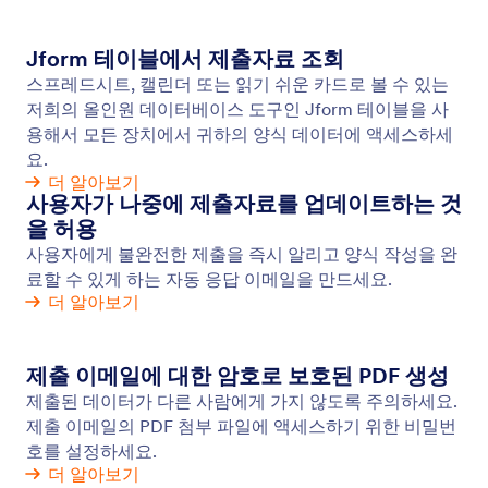
비주얼 리포트 빌더
Jform 리포트 빌더를 사용하여 양식 제출을 시각적 보
고서로 전환하세요. 막대 그래프, 원형 차트, 제출 그
리드를 자동으로 생성합니다. 회사를 위해 더 나은 결
정을 내리기 위해 양식 데이터를 분석하세요.