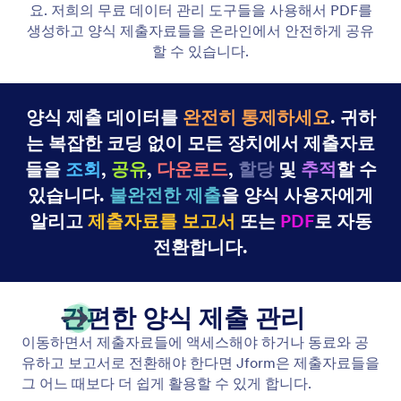
양식 분석
양식 분석 기능으로 양식 데이터를 최대한 활용하세
요. Jform의 기본 제공 도구를 사용하거나 Google
Analytics와 같은 외부 앱을 연동할 수 있습니다. 설문
조사, 설문지, 양식 응답을 더욱 정확하게 파악해 보세
요.