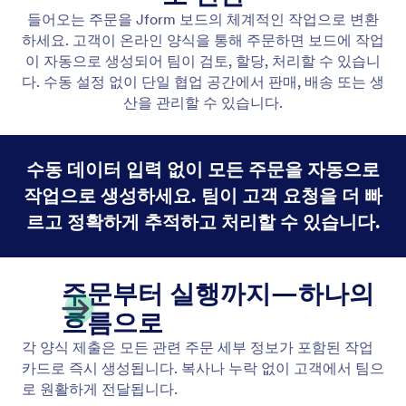
수동 작업 생성
원하는 방식으로 수동 작업 생성