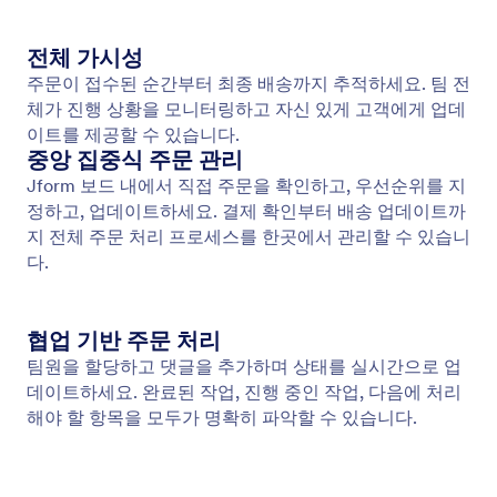
양식 연결
양식 제출을 실행 가능한 작업으로 전환